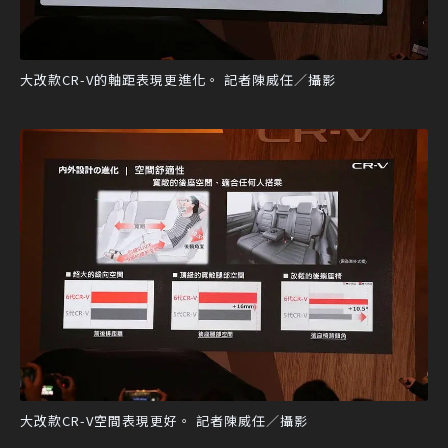
大改款CR-V的軸距表現更進化。 記者陳威任／攝影
大改款CR-V空間表現更好。 記者陳威任／攝影