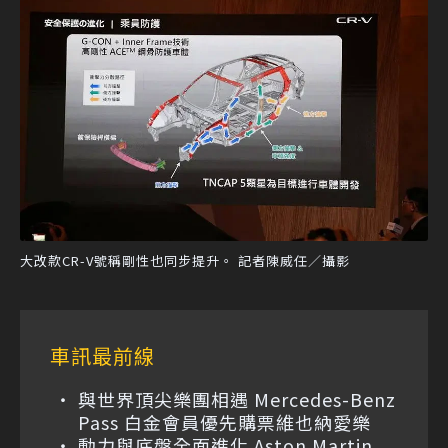
大改款CR-V號稱剛性也同步提升。 記者陳威任／攝影
車訊最前線
與世界頂尖樂團相遇 Mercedes-Benz
Pass 白金會員優先購票維也納愛樂
動力與底盤全面進化 Aston Martin