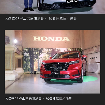
大改款CR-V正式展開預售。 記者陳威任／攝影
大改款CR-V正式展開預售。 記者陳威任／攝影