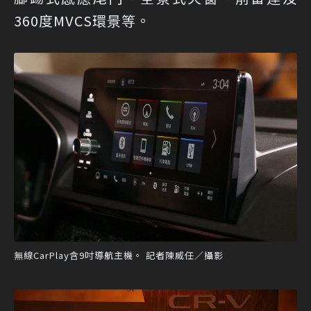
360度MVCS環景等。
無線CarPlay含9吋導航主機。 記者陳威任／攝影