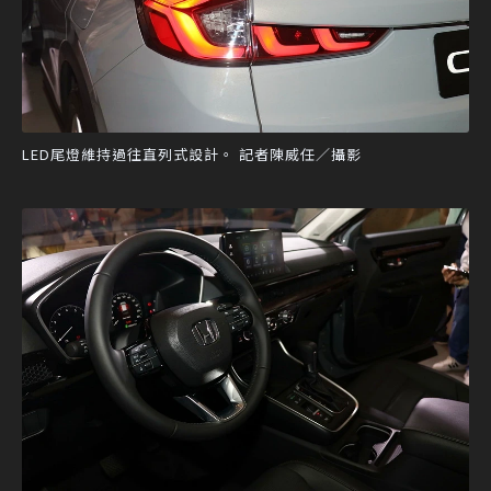
LED尾燈維持過往直列式設計。 記者陳威任／攝影