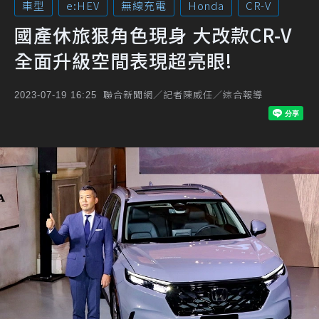
車型
e:HEV
無線充電
Honda
CR-V
國產休旅狠角色現身 大改款CR-V
全面升級空間表現超亮眼!
聯合新聞網／記者陳威任／綜合報導
2023-07-19 16:25