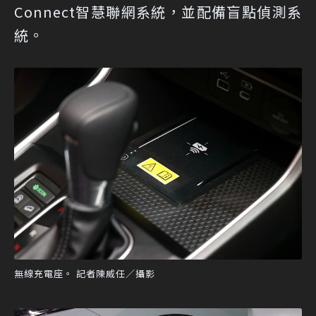
Connect智慧聯網系統，並配備盲點偵測系
統。
無線充電座。 記者陳威任／攝影