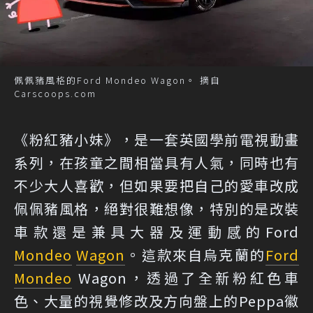
佩佩豬風格的Ford Mondeo Wagon。 摘自
Carscoops.com
《粉紅豬小妹》，是一套英國學前電視動畫
系列，在孩童之間相當具有人氣，同時也有
不少大人喜歡，但如果要把自己的愛車改成
佩佩豬風格，絕對很難想像，特別的是改裝
車款還是兼具大器及運動感的Ford
Mondeo
Wagon
。這款來自烏克蘭的
Ford
Mondeo
Wagon，透過了全新粉紅色車
色、大量的視覺修改及方向盤上的Peppa徽