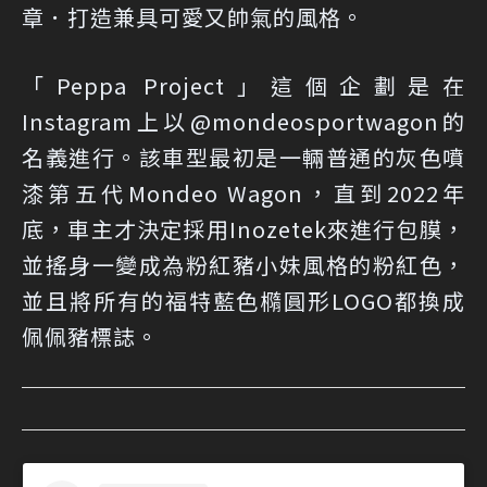
章．打造兼具可愛又帥氣的風格。
「Peppa Project」這個企劃是在
Instagram上以@mondeosportwagon的
名義進行。該車型最初是一輛普通的灰色噴
漆第五代Mondeo Wagon，直到2022年
底，車主才決定採用Inozetek來進行包膜，
並搖身一變成為粉紅豬小妹風格的粉紅色，
並且將所有的福特藍色橢圓形LOGO都換成
佩佩豬標誌。