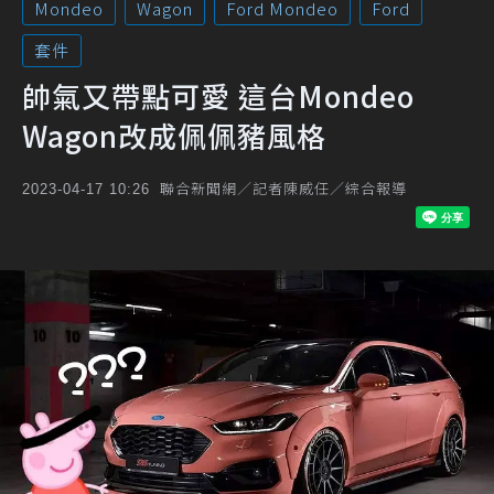
Mondeo
Wagon
Ford Mondeo
Ford
套件
帥氣又帶點可愛 這台Mondeo
Wagon改成佩佩豬風格
聯合新聞網／記者陳威任／綜合報導
2023-04-17 10:26