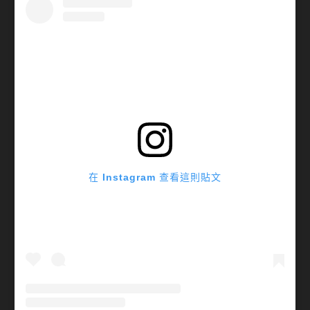
在 Instagram 查看這則貼文