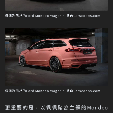
佩佩豬風格的Ford Mondeo Wagon。 摘自Carscoops.com
佩佩豬風格的Ford Mondeo Wagon。 摘自Carscoops.com
更重要的是，以佩佩豬為主題的Mondeo