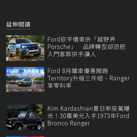
延伸閱讀
Ford砍平價車拚「越野界
Porsche」 品牌轉型卻恐把
入門客群拱手讓人
Ford 8月購車優惠開跑
Territory升級三件組、Ranger
享零利率
Kim Kardashian夏日新座駕曝
光！30萬美元入手1973年Ford
Bronco Ranger