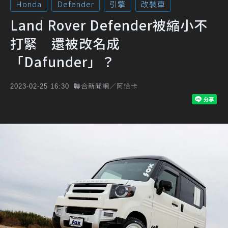
Honda
Defender
引擎
改裝車
Land Rover Defender被縮小不
打緊 還被改名成
「Dafunder」？
聯合新聞網／阿恰卡
2023-02-25 16:30