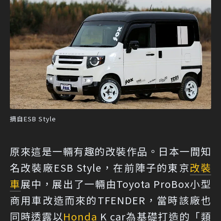
摘自ESB Style
原來這是一輛有趣的改裝作品。日本一間知
名改裝廠ESB Style，在前陣子的東京
改裝
車
展中，展出了一輛由Toyota ProBox小型
商用車改造而來的TFENDER，當時該廠也
同時透露以
Honda
K car為基礎打造的「類