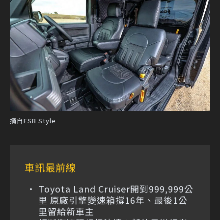
摘自ESB Style
車訊最前線
Toyota Land Cruiser開到999,999公
里 原廠引擎變速箱撐16年、最後1公
里留給新車主