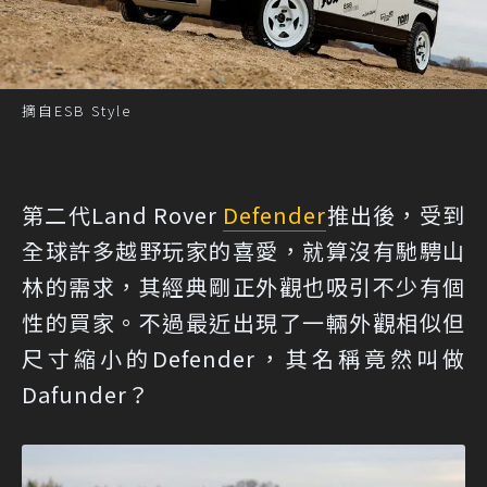
摘自ESB Style
第二代Land Rover
Defender
推出後，受到
全球許多越野玩家的喜愛，就算沒有馳騁山
林的需求，其經典剛正外觀也吸引不少有個
性的買家。不過最近出現了一輛外觀相似但
尺寸縮小的Defender，其名稱竟然叫做
Dafunder？