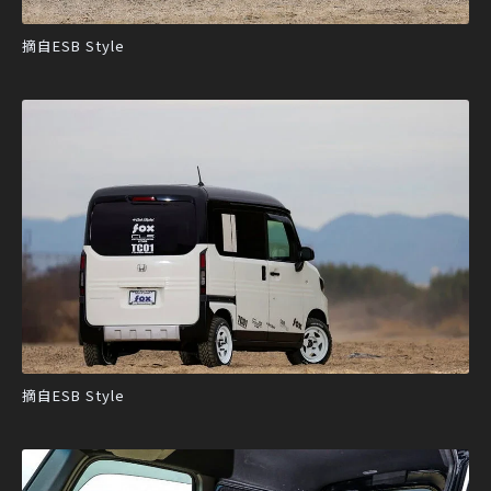
摘自ESB Style
摘自ESB Style