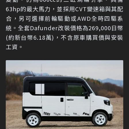
63hp的最大馬力，並採用CVT變速箱與其配
合，另可選擇前輪驅動或AWD全時四驅系
統。全套Dafunder改裝價格為269,000日幣
(約新台幣6.18萬)，不含原車購買價與安裝
工資。