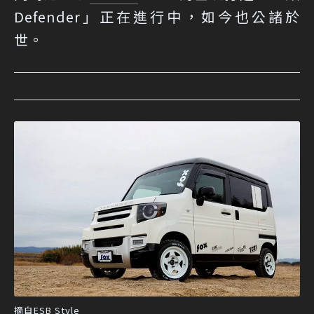
Defender」正在進行中，如今也公諸於
世。
摘自ESB Style