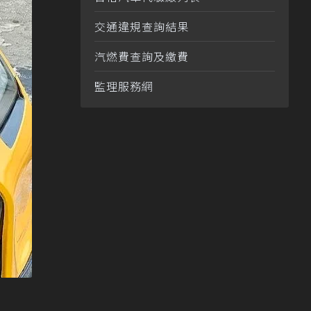
交通違規查詢結果
汽燃費查詢及繳費
監理服務網