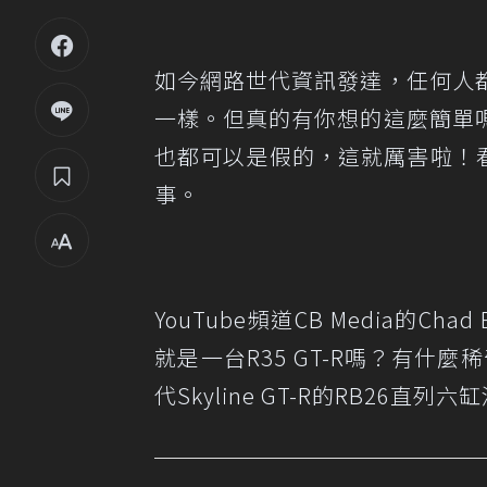
如今網路世代資訊發達，任何人
一樣。但真的有你想的這麼簡單
也都可以是假的，這就厲害啦！
事。
YouTube頻道CB Media的Cha
就是一台R35 GT-R嗎？有什
代Skyline GT-R的RB26直