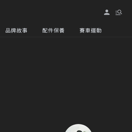
品牌故事
配件保養
賽車運動