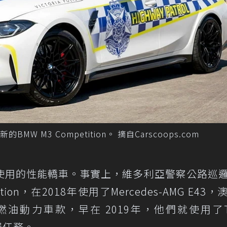
M3 Competition。 摘自Carscoops.com
使用的性能轎車。事實上，維多利亞警察公路巡
ition，在2018年使用了Mercedes-AMG E43
動力車款，早在 2019年，他們就使用了Te
邏任務。