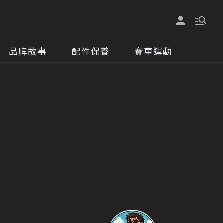
品牌故事
配件保養
賽車運動