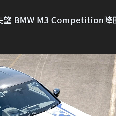
MW M3 Competition