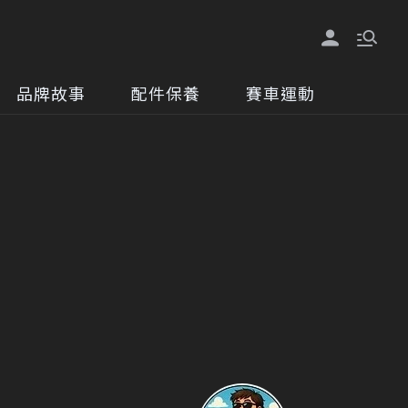
品牌故事
配件保養
賽車運動