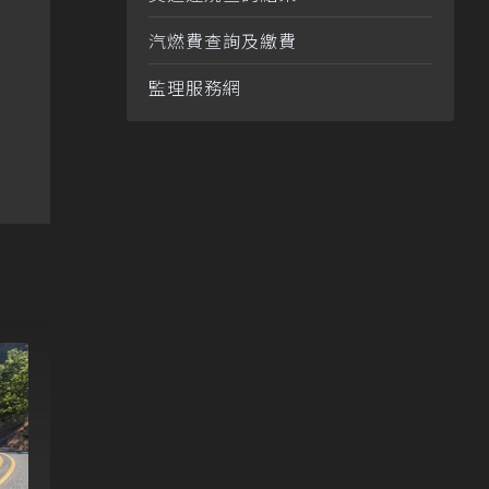
汽燃費查詢及繳費
監理服務網