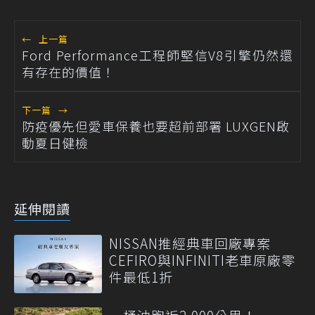
←
上一篇
Ford Performance工程師堅信V8引擎仍然還
有存在的價值！
下一篇
→
防疫優先但愛車保養也要超前部署 LUXGEN啟
動夏日健檢
延伸閱讀
NISSAN推經典車回廠專案
CEFIRO與INFINITI老車原廠零
件最低1折