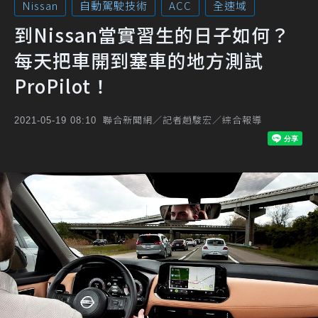
Nissan
自動駕駛技術
ACC
全速域
到Nissan當實習生的日子如何？
每天把車開到塞車的地方測試
ProPilot！
聯合新聞網／記者趙駿宏／綜合報導
2021-05-19 08:10