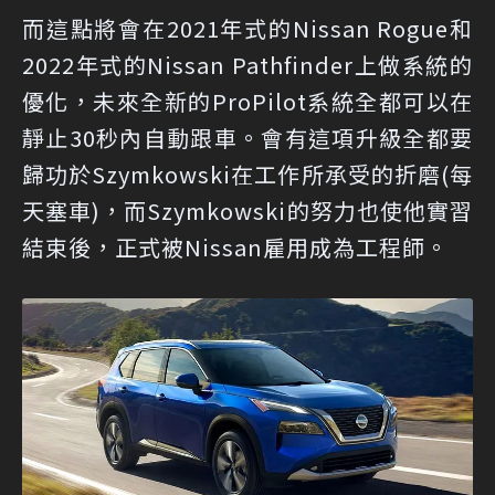
而這點將會在2021年式的Nissan Rogue和
2022年式的Nissan Pathfinder上做系統的
優化，未來全新的ProPilot系統全都可以在
靜止30秒內自動跟車。會有這項升級全都要
歸功於Szymkowski在工作所承受的折磨(每
天塞車)，而Szymkowski的努力也使他實習
結束後，正式被Nissan雇用成為工程師。