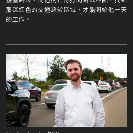
那深紅色的交通惡劣區域，才能開始他一天
的工作。