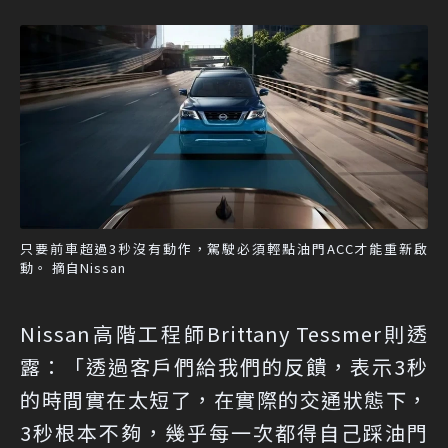
只要前車超過3秒沒有動作，駕駛必須輕點油門ACC才能重新啟
動。 摘自Nissan
Nissan高階工程師Brittany Tessmer則透
露：「透過客戶們給我們的反饋，表示3秒
的時間實在太短了，在實際的交通狀態下，
3秒根本不夠，幾乎每一次都得自己踩油門