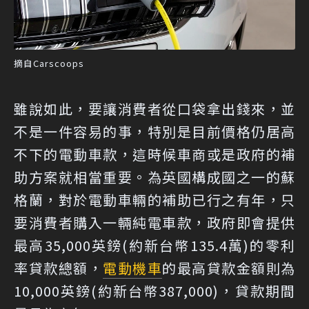
摘自Carscoops
雖說如此，要讓消費者從口袋拿出錢來，並
不是一件容易的事，特別是目前價格仍居高
不下的電動車款，這時候車商或是政府的補
助方案就相當重要。為英國構成國之一的蘇
格蘭，對於電動車輛的補助已行之有年，只
要消費者購入一輛純電車款，政府即會提供
最高35,000英鎊(約新台幣135.4萬)的零利
率貸款總額，
電動機車
的最高貸款金額則為
10,000英鎊(約新台幣387,000)，貸款期間