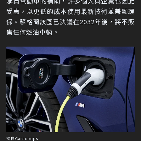
購買電動車的補助，許多個人與企業也因此
受惠，以更低的成本使用最新技術並兼顧環
保。蘇格蘭該國已決議在2032年後，將不販
售任何燃油車輛。
摘自Carscoops