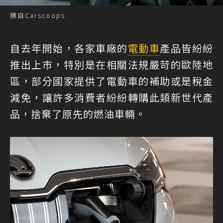
摘自Carscoops
自去年開始，各家車廠的
電動車
產品皆紛紛
推出上市，特別是在相關法規嚴苛的歐陸地
區，部分國家提供了電動車的補助或是稅金
減免，讓許多消費者紛紛轉購此類新世代產
品，捨棄了原先的燃油車輛。