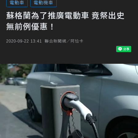
電動車
電動機車
蘇格蘭為了推廣電動車 竟祭出史
無前例優惠！
聯合新聞網／阿恰卡
2020-09-22 13:41