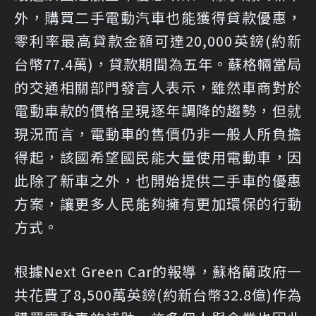
外，購買二手電動汽車也能獲得貸款優惠，
零利率最高貸款金額可達20,000英鎊(約新
台幣77.4萬)，貸款期間為五年。蘇格輛當局
的交通相關部門發言人表示，雖然車商對於
電動車款的價格呈現逐年調降的趨勢，但就
現況而言，電動車的售價仍非一般人所負擔
得起，該國希望國民能大量使用電動車，因
此除了新車之外，也開始提供二手車的優惠
方案，讓更多人民能夠擁有更加環保的行動
方式。
根據Next Green Car的報導，蘇格蘭政府一
共花費了8,500萬英鎊(約新台幣32.8億)作為