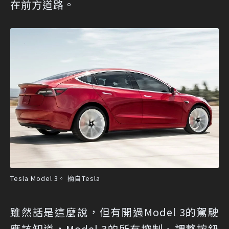
在前方道路。
Tesla Model 3。 摘自Tesla
雖然話是這麼說，但有開過Model 3的駕駛
應該知道，Model 3的所有控制、調整按鈕