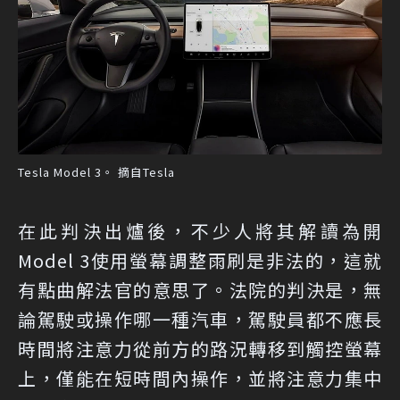
Tesla Model 3。 摘自Tesla
在此判決出爐後，不少人將其解讀為開
Model 3使用螢幕調整雨刷是非法的，這就
有點曲解法官的意思了。法院的判決是，無
論駕駛或操作哪一種汽車，駕駛員都不應長
時間將注意力從前方的路況轉移到觸控螢幕
上，僅能在短時間內操作，並將注意力集中