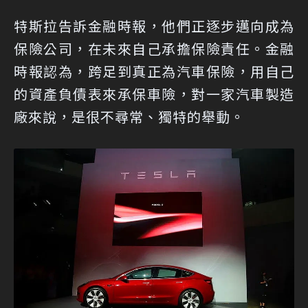
特斯拉告訴金融時報，他們正逐步邁向成為
保險公司，在未來自己承擔保險責任。金融
時報認為，跨足到真正為汽車保險，用自己
的資產負債表來承保車險，對一家汽車製造
廠來說，是很不尋常、獨特的舉動。