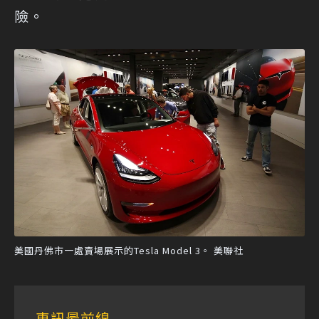
險。
美國丹佛市一處賣場展示的Tesla Model 3。 美聯社
車訊最前線