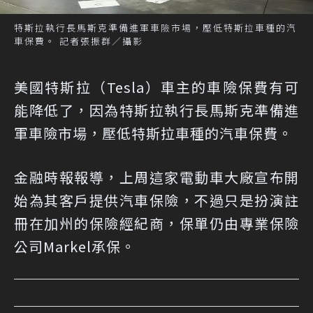
特斯拉執行長馬斯克準備進軍車險市場，壓低特斯拉車種的汽
車保費。 記者張振群／攝影
美國特斯拉（Tesla）車主的車險保費有可
能降低了，因為特斯拉執行長馬斯克準備進
軍車險市場，壓低特斯拉車種的汽車保費。
金融時報報導，上周這家電動車大廠宣布開
始為其客戶提供汽車保險，不過只是扮演註
冊在加州的保險經紀商，保單仍由專業保險
公司Markel承保。