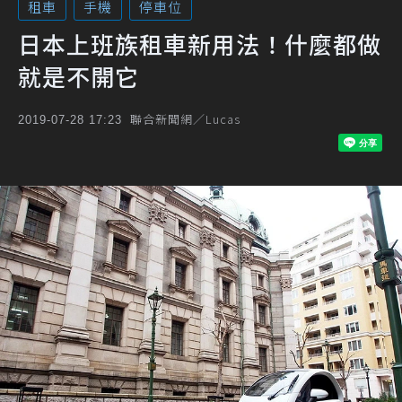
租車
手機
停車位
日本上班族租車新用法！什麼都做
就是不開它
聯合新聞網／Lucas
2019-07-28 17:23