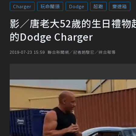
Charger
玩命關頭
Dodge
超跑
變速箱
影／唐老大52歲的生日禮物
的Dodge Charger
聯合新聞網／記者趙駿宏／綜合報導
2019-07-23 15:59