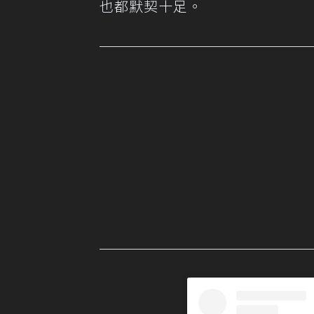
也都默契十足。