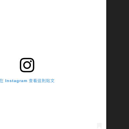
在 Instagram 查看這則貼文