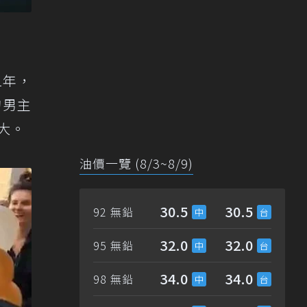
1年，
的男主
老大。
油價一覽 (8/3~8/9)
30.5
30.5
92 無鉛
32.0
32.0
95 無鉛
34.0
34.0
98 無鉛