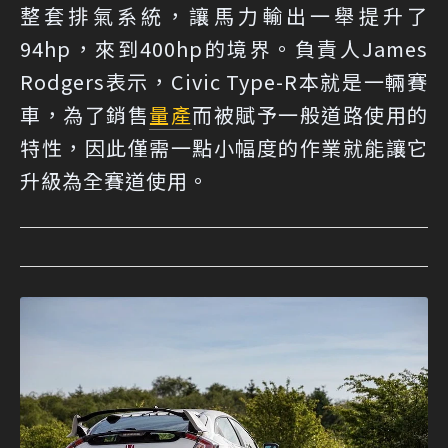
整套排氣系統，讓馬力輸出一舉提升了
94hp，來到400hp的境界。負責人James
Rodgers表示，Civic Type-R本就是一輛賽
車，為了銷售
量產
而被賦予一般道路使用的
特性，因此僅需一點小幅度的作業就能讓它
升級為全賽道使用。