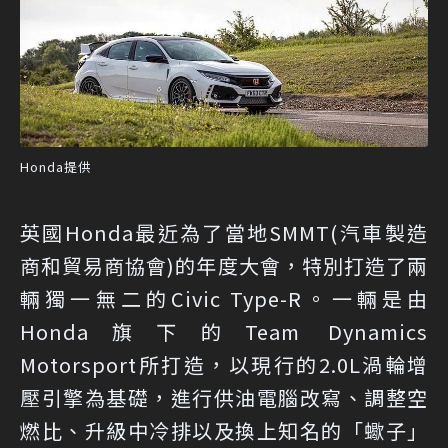
Honda提供
英國Honda最近為了當地SMMT(汽車製造
商和貿易商協會)的年度大會，特別打造了兩
輛獨一無二的Civic Type-R。一輛是由
Honda旗下的Team Dynamics
Motorsport所打造，以現行的2.0L渦輪增
壓引擎為基礎，進行供油電腦改寫、調整空
燃比、升級中冷排以及換上知名的「蠍子」