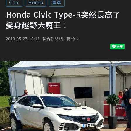
Civic
Honda
量產
Honda Civic Type-R突然長高了
變身越野大魔王！
聯合新聞網／阿恰卡
2019-05-27 16:12