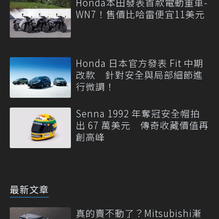
Honda本田發表首款電動重車-
WN7！售價比哈雷便宜11美元
Honda 日本官方發表 Fit 中期
改款 針對安全與局部細節進
行微調！
Senna 1992 年奪冠安全帽拍
出 67 萬美元 傳奇收藏價值再
創高峰
最新文章
真的賣不動了？Mitsubishi漸