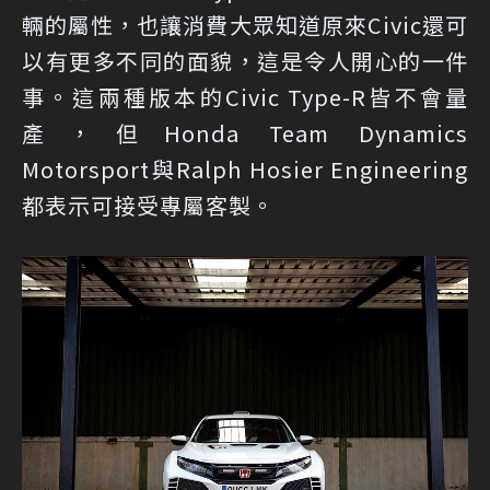
輛的屬性，也讓消費大眾知道原來Civic還可
以有更多不同的面貌，這是令人開心的一件
事。這兩種版本的Civic Type-R皆不會量
產，但Honda Team Dynamics
Motorsport與Ralph Hosier Engineering
都表示可接受專屬客製。