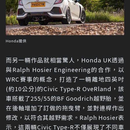
Honda提供
而另一輛作品就相當驚人，Honda UK透過
與Ralph Hosier Engineering的合作，以
WRC賽事的概念，打造了一輛離地四英吋
(約10公分)的Civic Type-R OveRland，該
車搭載了255/55的BF Goodrich越野胎，並
在後軸增加了訂做的拖曳臂，並對連桿作出
修改，以符合其越野需求。Ralph Hosier表
示，這兩輛Civic Type-R不僅展現了不同車