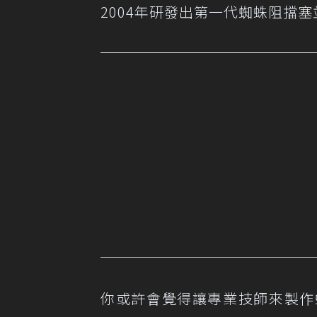
2004年研發出第一代蜘蛛阻擋
你或許會覺得讓專業技師來製作