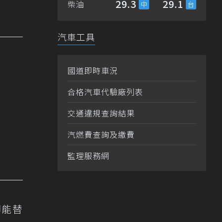
29.3
29.1
柴油
汽車工具
國道即時車況
合格汽車代驗廠列表
交通違規查詢結果
汽燃費查詢及繳費
監理服務網
卻能替