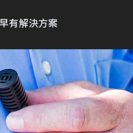
d早有解決方案