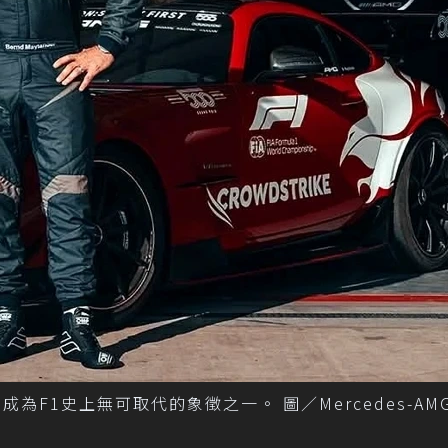
，成為F1史上無可取代的象徵之一。 圖／Mercedes-AM