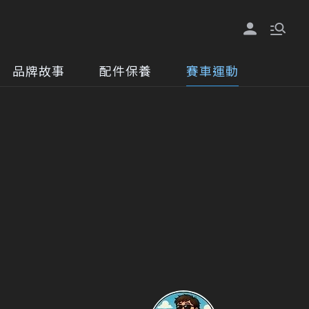
品牌故事
配件保養
賽車運動