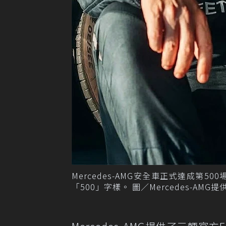
Mercedes-AMG安全車正式達成
「500」字樣。 圖／Mercedes-AMG提