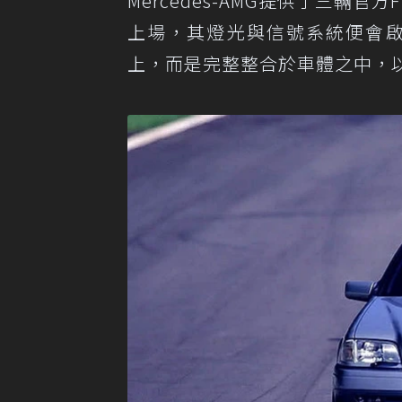
Mercedes-AMG提供了三
上場，其燈光與信號系統便會啟
上，而是完整整合於車體之中，