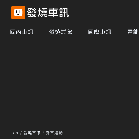
國內車訊
發燒試駕
國際車訊
電能
udn
發燒車訊
賽車運動