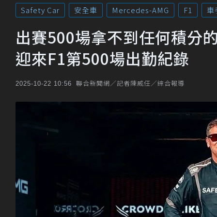
Safety Car
安全車
Mercedes-AMG
F1
車
出賽500場拿不到任何積分的幕後
迎來F1第500場出勤紀錄
聯合新聞網／記者陳威任／綜合報導
2025-10-22 10:56