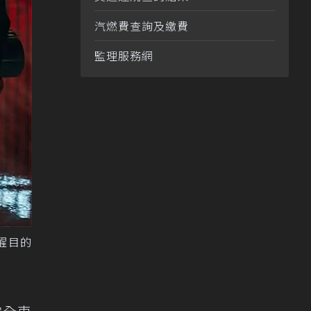
汽燃費查詢及繳費
監理服務網
醒目的