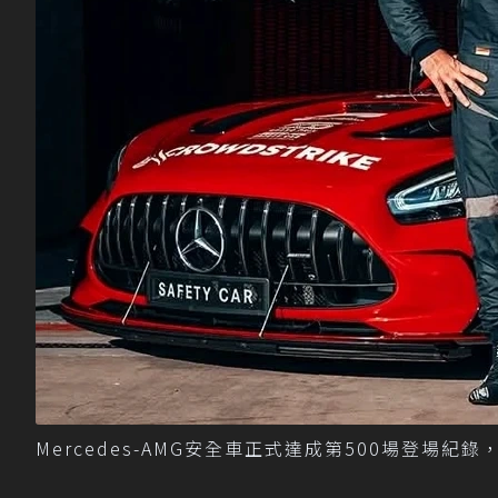
Mercedes-AMG安全車正式達成第500場登場紀錄