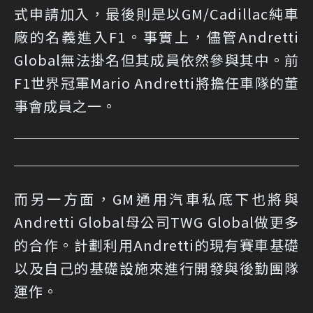
式申請加入，最後則是以GM/Cadillac純車
廠的名義進入F1。事實上，儘管Andretti
Global無法掛名但其成員依然參與其中。前
F1世界冠軍Mario Andretti將擔任車隊的董
事會成員之一。
而另一方面，GM通用汽車私底下也將與
Andretti Global母公司TWG Global做更多
的合作。計劃利用Andretti的現有賽車基礎
以及自己的基礎設施來進行開發與後勤團隊
運作。