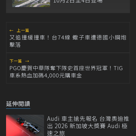
←
上一篇
又追撞緩撞車！台74線 蠍子車遭德國小鋼炮
擊落
下一篇
→
PGO慶賀中華隊奪下隊史首座世界冠軍！TIG
車系熱血加碼4,000元購車金
延伸閱讀
Audi 車主搶先報名 台灣奧迪推
出 2026 新加坡大獎賽 Audi 極
速之旅