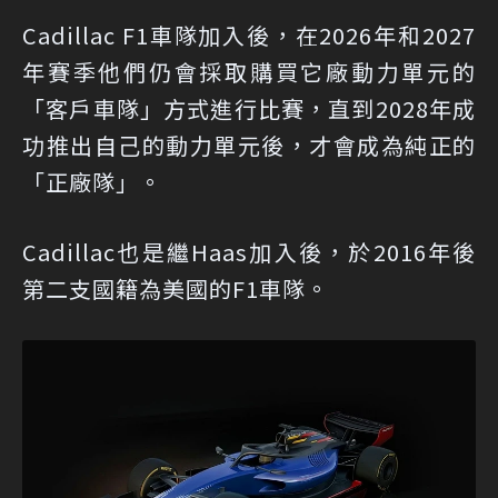
Cadillac F1車隊加入後，在2026年和2027
年賽季他們仍會採取購買它廠動力單元的
「客戶車隊」方式進行比賽，直到2028年成
功推出自己的動力單元後，才會成為純正的
「正廠隊」。
Cadillac也是繼Haas加入後，於2016年後
第二支國籍為美國的F1車隊。