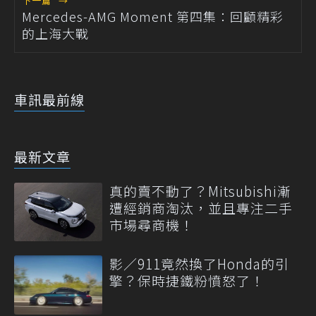
下一篇
→
Mercedes-AMG Moment 第四集：回顧精彩
的上海大戰
車訊最前線
最新文章
真的賣不動了？Mitsubishi漸
遭經銷商淘汰，並且專注二手
市場尋商機！
影／911竟然換了Honda的引
擎？保時捷鐵粉憤怒了！