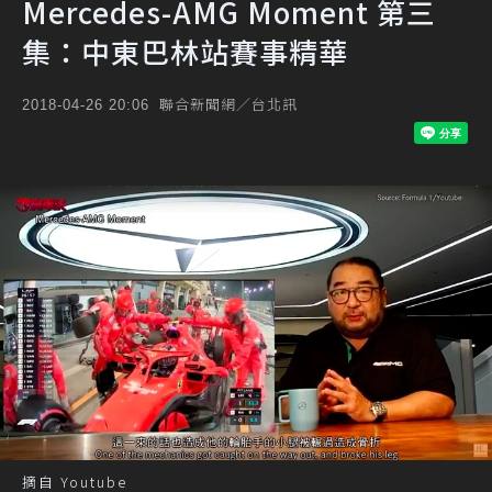
Mercedes-AMG Moment 第三
集：中東巴林站賽事精華
聯合新聞網／台北訊
2018-04-26 20:06
摘自 Youtube