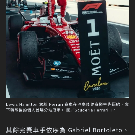
Lewis Hamilton 駕駛 Ferrari 賽車在巴塞隆納賽道率先衝線，奪
下轉隊後的個人首場分站冠軍。 圖／Scuderia Ferrari HP
其餘完賽車手依序為 Gabriel Bortoleto、