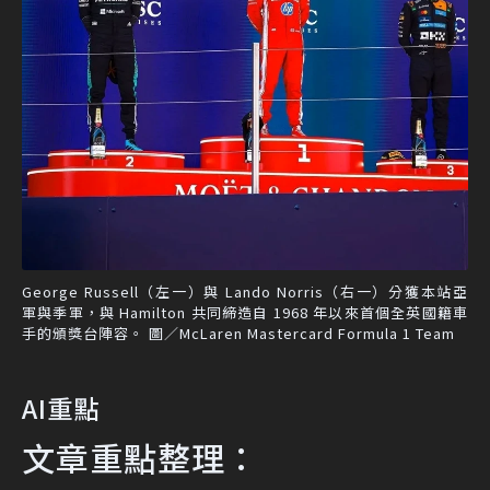
George Russell（左一）與 Lando Norris（右一）分獲本站亞
軍與季軍，與 Hamilton 共同締造自 1968 年以來首個全英國籍車
手的頒獎台陣容。 圖／McLaren Mastercard Formula 1 Team
AI重點
文章重點整理：