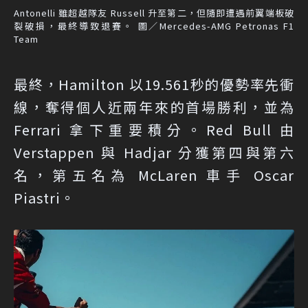
Antonelli 雖超越隊友 Russell 升至第二，但隨即遭遇前翼端板破
裂破損，最終導致退賽。 圖／Mercedes-AMG Petronas F1
Team
最終，Hamilton 以19.561秒的優勢率先衝
線，奪得個人近兩年來的首場勝利，並為
Ferrari 拿下重要積分。Red Bull 由
Verstappen 與 Hadjar 分獲第四與第六
名，第五名為 McLaren 車手 Oscar
Piastri。