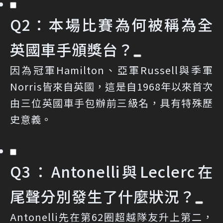
Q2：本場比賽為何被稱為全
英國車手頒獎台？
因為冠軍Hamilton、亞軍Russell與季軍
Norris皆來自英國，這是自1968年以來首次
由三位英國車手包辦前三級名，具有特殊歷
史意義。
Q3：Antonelli與Leclerc在
尾聲分別發生了什麼狀況？
Antonelli先在第62圈超越隊友升上第二，