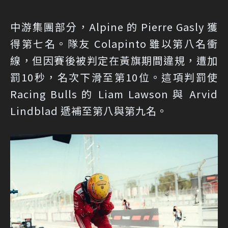
中游集團部分，Alpine 的 Pierre Gasly 獲
得第七名。隊友 Colapinto 雖以第八名衝
線，但因賽後被判定在黃旗期間違規，遭加
罰10秒，名次下滑至第10位。這項判罰使
Racing Bulls 的 Liam Lawson 與 Arvid
Lindblad 遞補至第八與第九名。