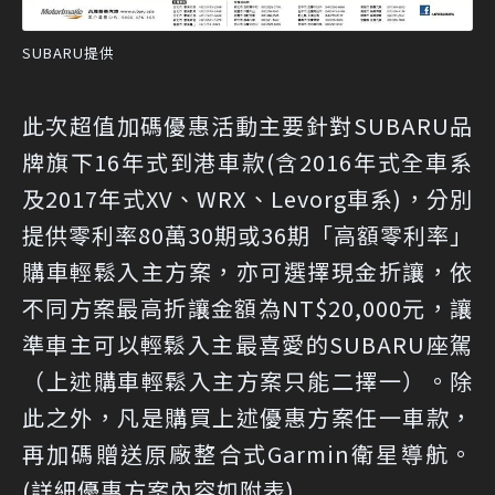
SUBARU提供
此次超值加碼優惠活動主要針對SUBARU品
牌旗下16年式到港車款(含2016年式全車系
及2017年式XV、WRX、Levorg車系)，分別
提供零利率80萬30期或36期「高額零利率」
購車輕鬆入主方案，亦可選擇現金折讓，依
不同方案最高折讓金額為NT$20,000元，讓
準車主可以輕鬆入主最喜愛的SUBARU座駕
（上述購車輕鬆入主方案只能二擇一）。除
此之外，凡是購買上述優惠方案任一車款，
再加碼贈送原廠整合式Garmin衛星導航。
(詳細優惠方案內容如附表)