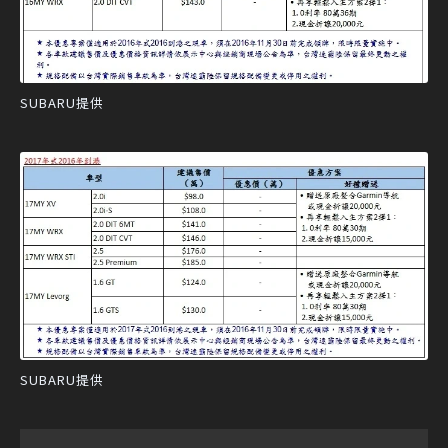
SUBARU提供
SUBARU提供