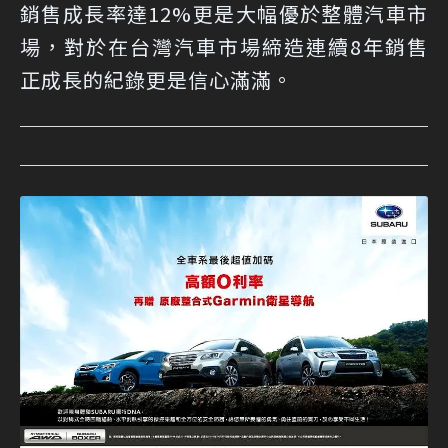
銷售成長率達12%更是大幅優於整體汽車市
場，對於在台灣汽車市場締造連續8年銷售
正成長的紀錄更是信心滿滿。