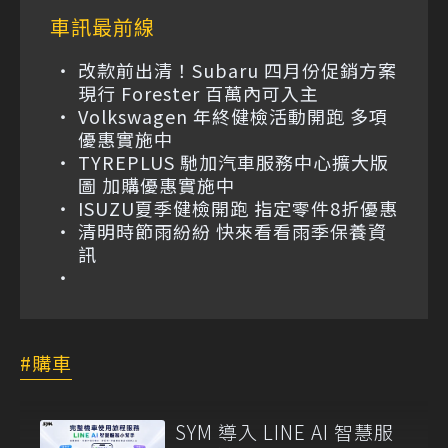
車訊最前線
改款前出清！Subaru 四月份促銷方案
現行 Forester 百萬內可入主
Volkswagen 年終健檢活動開跑 多項
優惠實施中
TYREPLUS 馳加汽車服務中心擴大版
圖 加購優惠實施中
ISUZU夏季健檢開跑 指定零件8折優惠
清明時節雨紛紛 快來看看雨季保養資
訊
購車
SYM 導入 LINE AI 智慧服