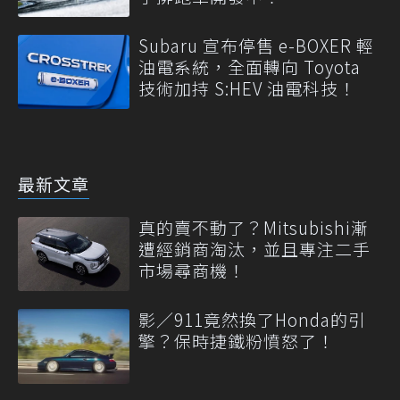
Subaru 宣布停售 e-BOXER 輕
油電系統，全面轉向 Toyota
技術加持 S:HEV 油電科技！
最新文章
真的賣不動了？Mitsubishi漸
遭經銷商淘汰，並且專注二手
市場尋商機！
影／911竟然換了Honda的引
擎？保時捷鐵粉憤怒了！