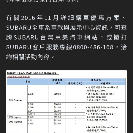
有關2016年11月詳細購車優惠方案、
SUBARU全車系車款與展示中心資訊，可查
詢
SUBARU台灣意美汽車網站
，或撥打
SUBARU客戶服務專線0800-486-168，洽
詢相關活動內容。