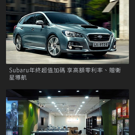
Subaru年終超值加碼 享高額零利率、贈衛
星導航