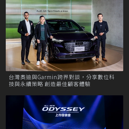
台灣奧迪與Garmin跨界對談，分享數位科
技與永續策略 創造最佳顧客體驗