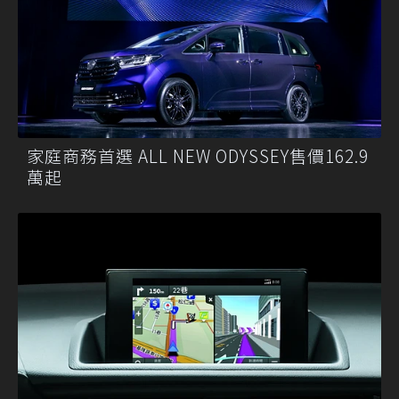
家庭商務首選 ALL NEW ODYSSEY售價162.9
萬起