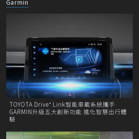
Garmin
TOYOTA Drive⁺ Link智能車載系統攜手
GARMIN升級五大創新功能 進化智慧出行體
驗