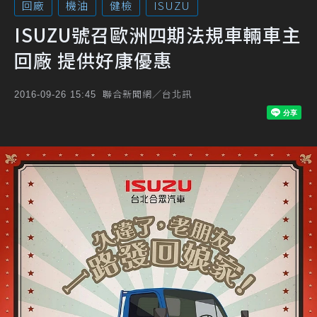
回廠
機油
健檢
ISUZU
ISUZU號召歐洲四期法規車輛車主
回廠 提供好康優惠
聯合新聞網／台北訊
2016-09-26 15:45