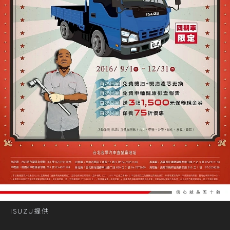
ISUZU提供