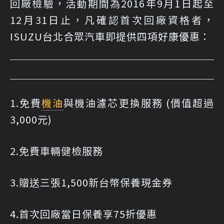
回廠檢驗，活動期間為2016年9月1日起至
12月31日止，凡確認首次回廠資格者，
ISUZU台北合眾汽車即提供四項好康優惠：
1.免費
機油
與機油濾芯更換服務 (價值超過
3,000元)
2.免費車輛健檢服務
3.贈送三張1,500新台幣保養現金券
4.首次回廠當日保養享75折優惠