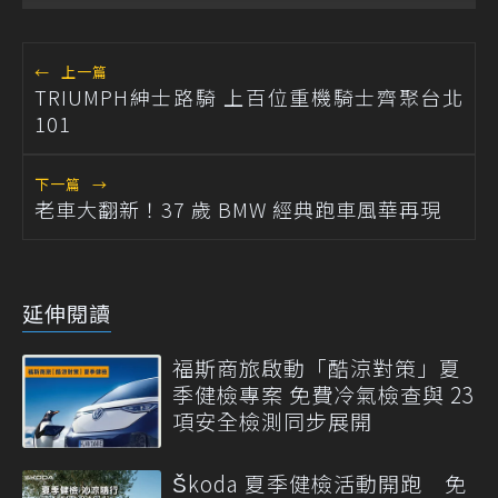
←
上一篇
TRIUMPH紳士路騎 上百位重機騎士齊聚台北
101
下一篇
→
老車大翻新！37 歲 BMW 經典跑車風華再現
延伸閱讀
福斯商旅啟動「酷涼對策」夏
季健檢專案 免費冷氣檢查與 23
項安全檢測同步展開
Škoda 夏季健檢活動開跑 免