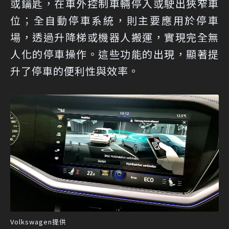
或鑰匙，在車外控制車輛停入或駛出狹窄車
位；全自動停車系統，則主要應用於停車
場，透過升降梯或機器人搬運，實現完全無
人化的停車操作。這些功能的出現，顯著提
升了停車的便利性與效率。
Volkswagen提供