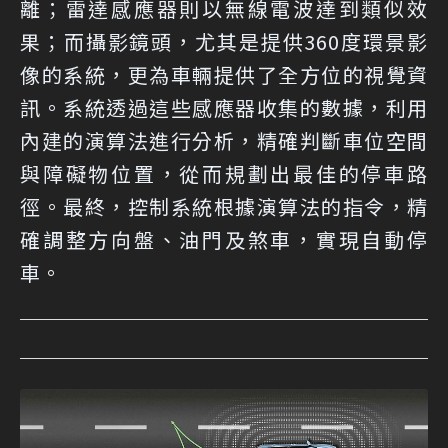
離；雷達感應器則以無線電波達到類似效
果；而攝影鏡頭，尤其是提供360度環景影
像的系統，更為車輛提供了全方位的視覺資
訊。系統透過這些感應器收集的數據，利用
內建的演算法進行分析，精確判斷車位空間
與障礙物位置，從而規劃出最佳的停車路
徑。最終，控制系統根據演算法的指令，精
確調整方向盤、油門及煞車，實現自動停
車。