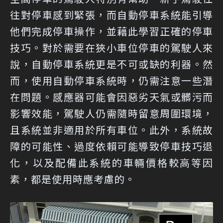
往對停車感到緊張，而自動停車系統能引導
他們完成停車操作，並藉此學習正確的停車
技巧。對於需要在狹小車位停車的駕駛人來
說，自動停車系統更是不可或缺的利器。然
而，使用自動停車系統時，仍需注意一些潛
在問題。感應器可能會因惡劣天氣或髒污而
影響效能，駕駛人仍需隨時留意周圍環境，
且系統並非適用於所有車位。此外，系統故
障的可能性、過度依賴可能導致停車技巧退
化，以及配備此系統的車輛價格較高等因
素，都是使用時應考慮的。