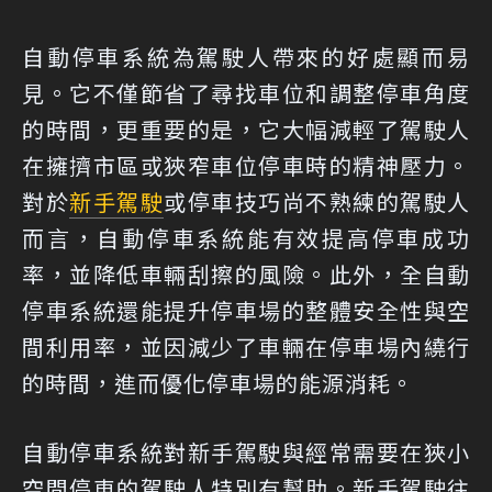
自動停車系統為駕駛人帶來的好處顯而易
見。它不僅節省了尋找車位和調整停車角度
的時間，更重要的是，它大幅減輕了駕駛人
在擁擠市區或狹窄車位停車時的精神壓力。
對於
新手駕駛
或停車技巧尚不熟練的駕駛人
而言，自動停車系統能有效提高停車成功
率，並降低車輛刮擦的風險。此外，全自動
停車系統還能提升停車場的整體安全性與空
間利用率，並因減少了車輛在停車場內繞行
的時間，進而優化停車場的能源消耗。
自動停車系統對新手駕駛與經常需要在狹小
空間停車的駕駛人特別有幫助。新手駕駛往