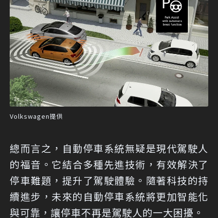
Volkswagen提供
總而言之，自動停車系統無疑是現代駕駛人
的福音。它結合多種先進技術，有效解決了
停車難題，提升了駕駛體驗。隨著科技的持
續進步，未來的自動停車系統將更加智能化
與可靠，讓停車不再是駕駛人的一大困擾。