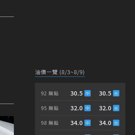
油價一覽 (8/3~8/9)
30.5
30.5
92 無鉛
32.0
32.0
95 無鉛
34.0
34.0
98 無鉛