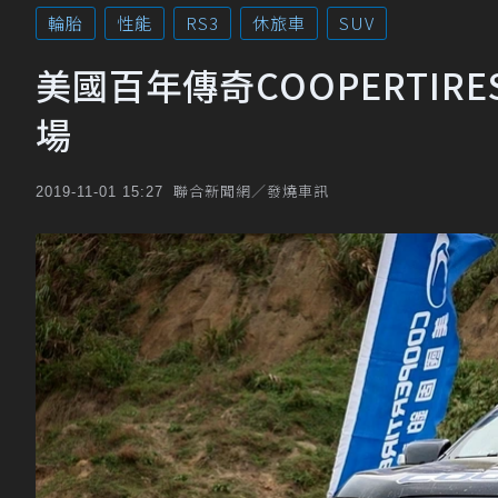
輪胎
性能
RS3
休旅車
SUV
美國百年傳奇COOPERTI
場
聯合新聞網／發燒車訊
2019-11-01 15:27