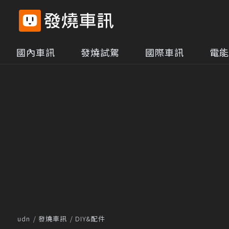
國內車訊
發燒試駕
國際車訊
電能
udn
發燒車訊
DIY&配件