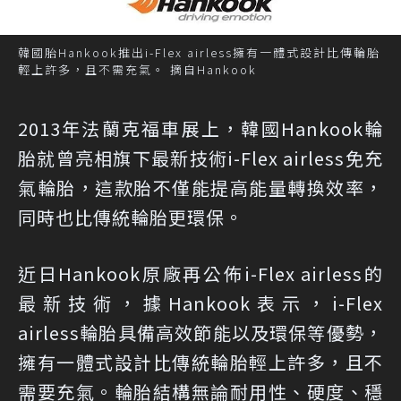
韓國胎Hankook推出i-Flex airless擁有一體式設計比傳輪胎
輕上許多，且不需充氣。 摘自Hankook
2013年法蘭克福車展上，韓國Hankook輪
胎就曾亮相旗下最新技術i-Flex airless免充
氣輪胎，這款胎不僅能提高能量轉換效率，
同時也比傳統輪胎更環保。
近日Hankook原廠再公佈i-Flex airless的
最新技術，據Hankook表示，i-Flex
airless輪胎具備高效節能以及環保等優勢，
擁有一體式設計比傳統輪胎輕上許多，且不
需要充氣。輪胎結構無論耐用性、硬度、穩