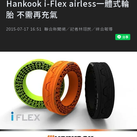
Hankook i-Flex airless一體式輪
胎 不需再充氣
聯合新聞網／記者林翊民／綜合報導
2015-07-17 16:51