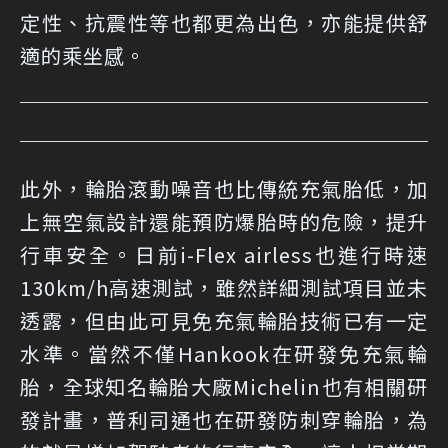
定性、抗震性等也都更為出色，亦能提供舒
適的乘坐感。
此外，輪胎滾動噪音也比傳統充氣胎低，加
上無空氣設計還能預防爆胎時的危險，提升
行車安全。日前i-Flex airless也進行時速
130km/h高速測試，雖然詳細測試項目並未
透露，但由此可見免充氣輪胎技術已有一定
水準。當然不僅Hankook在研發免充氣輪
胎，全球知名輪胎大廠Michelin也有相關研
發計畫，普利司通也在研發防刺穿輪胎，為