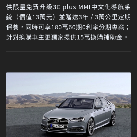
供限量免費升級3G plus MMI中文化導航系
統（價值13萬元）並贈送3年 / 3萬公里定期
保養，同時可享180萬60期0利率分期專案；
針對換購車主更獨家提供15萬換購補助金。