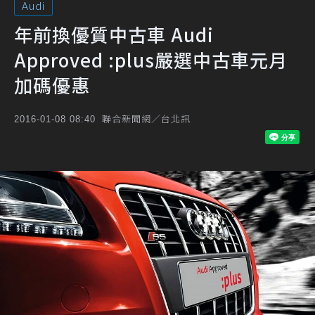
Audi
年前換優質中古車 Audi
Approved :plus嚴選中古車元月
加碼優惠
聯合新聞網／台北訊
2016-01-08 08:40