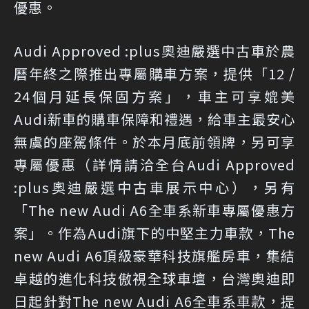
優惠。
Audi Approved :plus奧迪嚴選中古車於農
曆年終之際推出專屬購車方案，提供「12 /
24個月延長保固方案」，車主可享媲美
Audi新車的購車保障和禮遇，給車主最安心
無虞的座駕條件。於本月底前領牌，另可享
專屬優惠（詳情請洽全台Audi Approved
:plus奧迪嚴選中古車展示中心），另有
「The new Audi A6全車系新車專屬優惠方
案」。作為Audi旗下的中堅主力車款，The
new Audi A6頂級豪華科技旗艦房車，集結
卓越的進化科技傲視全球車壇，台灣奧迪即
日起針對The new Audi A6全車系車款，提