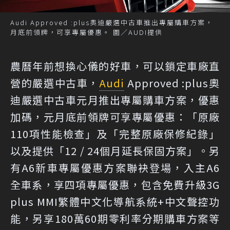
Audi Approved :plus奧迪嚴選中古車推出專屬購車方案，
月底前領牌，可享專屬優惠。 圖／AUDI提供
農曆年前想換心儀的好車，可以鎖定車廠直
營的嚴選中古車，
Audi
Approved :plus奧
迪嚴選中古車元月推出專屬購車方案，優惠
加碼，元月底前領牌可享專屬優惠：「原廠
110項性能檢查」及「完整原廠保修紀錄」
以及提供「12 / 24個月延長保固方案」。另
有A6新車專屬優惠方案聯袂登場，入主A6
全車系，享四項專屬優惠，包含免費升級3G
plus MMI繁體中文化導航系統+中文聲控功
能，另享180萬60期零利率分期購車方案等