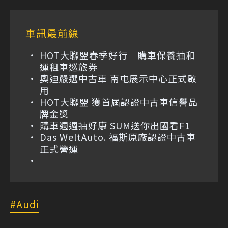
車訊最前線
HOT大聯盟春季好行 購車保養抽和
運租車巡旅券
奧迪嚴選中古車 南屯展示中心正式啟
用
HOT大聯盟 獲首屆認證中古車信譽品
牌金獎
購車週週抽好康 SUM送你出國看F1
Das WeltAuto. 福斯原廠認證中古車
正式營運
Audi