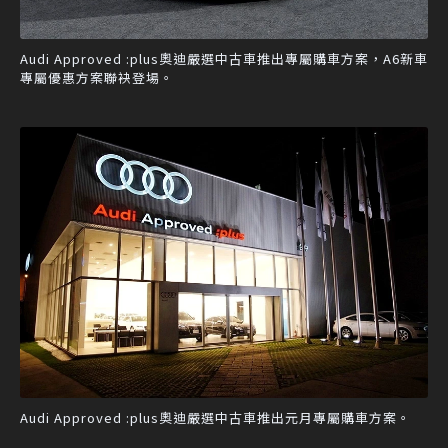
Audi Approved :plus奧迪嚴選中古車推出專屬購車方案，A6新車
專屬優惠方案聯袂登場。
Audi Approved :plus奧迪嚴選中古車推出元月專屬購車方案。