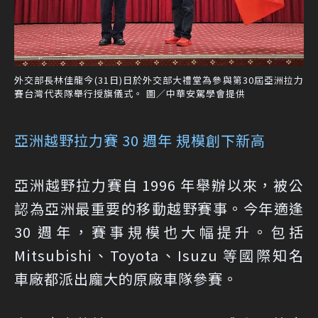
外交部長林佳龍今(31日)日於外交部大禮堂為參與第30屆亞洲拉力
賽台灣代表隊舉行授旗儀式。 圖／中華安駕學會提供
亞洲越野拉力賽 30 週年 規模創下新高
亞洲越野拉力賽自 1996 年舉辦以來，被公
認為亞洲最重要的移動越野賽事。今年適逢
30 週年，賽事規模也大幅提升。包括
Mitsubishi、Toyota、Isuzu 等國際知名
車廠都派出龐大的原廠車隊參賽。