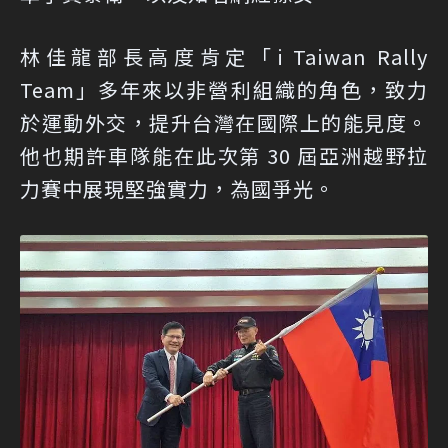
林佳龍部長高度肯定「i Taiwan Rally
Team」多年來以非營利組織的角色，致力
於運動外交，提升台灣在國際上的能見度。
他也期許車隊能在此次第 30 屆亞洲越野拉
力賽中展現堅強實力，為國爭光。