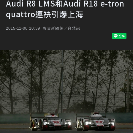
Audi R8 LMS和Audi R18 e-tron
quattro連袂引爆上海
聯合新聞網／台北訊
2015-11-08 10:39