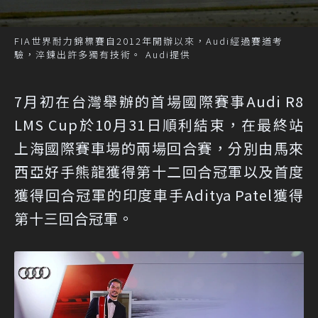
FIA世界耐力錦標賽自2012年開辦以來，Audi經過賽道考
驗，淬鍊出許多獨有技術。 Audi提供
7月初在台灣舉辦的首場國際賽事Audi R8
LMS Cup於10月31日順利結束，在最終站
上海國際賽車場的兩場回合賽，分別由馬來
西亞好手熊龍獲得第十二回合冠軍以及首度
獲得回合冠軍的印度車手Aditya Patel獲得
第十三回合冠軍。