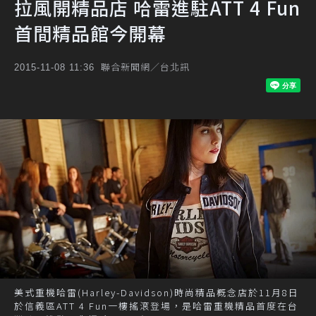
拉風開精品店 哈雷進駐ATT 4 Fun
首間精品館今開幕
聯合新聞網／台北訊
2015-11-08 11:36
美式重機哈雷(Harley-Davidson)時尚精品概念店於11月8日
於信義區ATT 4 Fun一樓搖滾登場，是哈雷重機精品首度在台