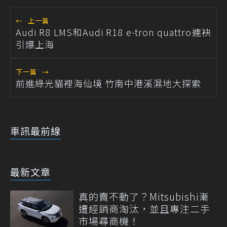
←
上一篇
Audi R8 LMS和Audi R18 e-tron quattro連袂
引爆上海
下一篇
→
前進綠光貓裡海仙境 竹南中港溪濕地大探索
車訊最前線
最新文章
真的賣不動了？Mitsubishi漸
遭經銷商淘汰，並且專注二手
市場尋商機！