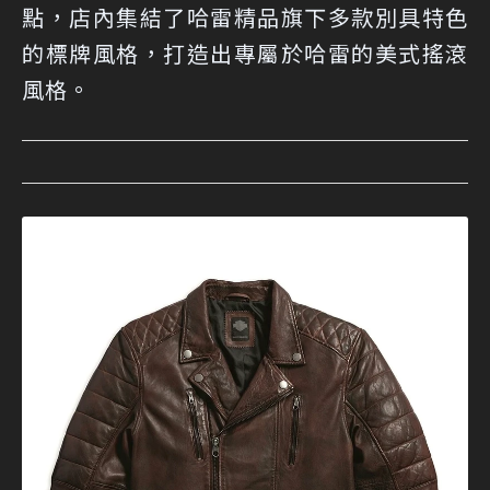
點，店內集結了哈雷精品旗下多款別具特色
的標牌風格，打造出專屬於哈雷的美式搖滾
風格。