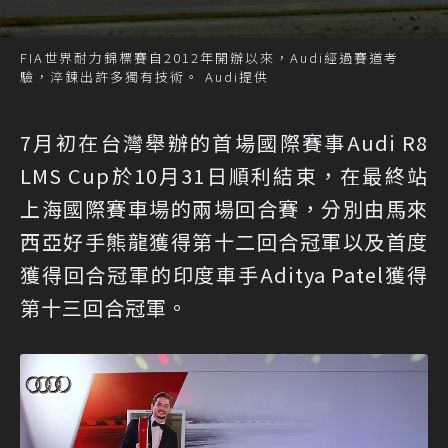
FIA世界耐力錦標賽自2012年開辦以來，Audi經過賽道考
驗，淬鍊出許多獨有技術。 Audi提供
7月初在台灣舉辦的首場國際賽事Audi R8
LMS Cup於10月31日順利結束，在最終站
上海國際賽車場的兩場回合賽，分別由馬來
西亞好手熊龍獲得第十二回合冠軍以及首度
獲得回合冠軍的印度車手Aditya Patel獲得
第十三回合冠軍。