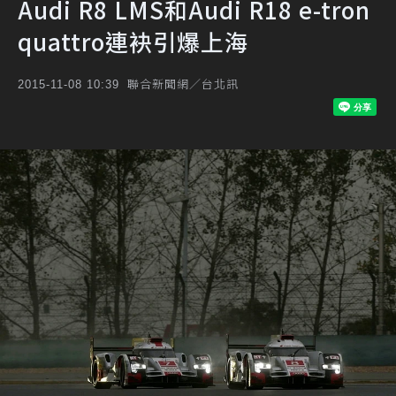
Audi R8 LMS和Audi R18 e-tron
quattro連袂引爆上海
聯合新聞網／台北訊
2015-11-08 10:39