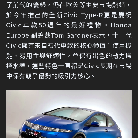
了前代的優勢，仍在歐美等主要市場熱銷，
於今年推出的全新Civic Type-R更是慶祝
Civic車款50週年的最好禮物。Honda
Europe 副總裁Tom Gardner表示，十一代
Civic擁有來自初代車款的核心價值：使用機
能、易用性與舒適性，並保有出色的動力操
控水準，這些特色一直都是Civic長期在市場
中保有競爭優勢的吸引力核心。