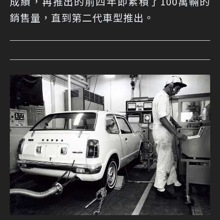
成績，再推出的前四年即累積了100萬輛的
銷售量，直到第二代車型推出。