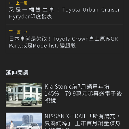
←
上一篇
又是一輛雙生車！Toyota Urban Cruiser
Hyryder印度發表
下一篇
→
日本車就是欠改！Toyota Crown直上原廠GR
Parts或是Modellista變超殺
延伸閱讀
Kia Stonic前7月銷量年增
145% 79.9萬元起再送電子後
視鏡
NISSAN X-TRAIL「所有講究，
只為純粋」 上市首月銷量躋身