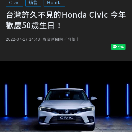
Civic
銷售
Honda
台灣許久不見的Honda Civic 今年
歡慶50歲生日！
聯合新聞網／阿恰卡
2022-07-17 14:48