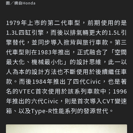
圖／摘自Honda
1979年上市的第二代車型，前期使用的是
1.3L四缸引擎，而後以排氣輛更大的1.5L引
擎替代，並同步導入掀背與旅行車款。第三
代車型則在1983年推出，正式融合了「空間
最大化、機械最小化」的設計思維，此一以
人為本的設計方法也不斷使用於後續繼任車
款。而後1984年推出了四代Civic，也是著
名的VTEC首次使用於該系列車款中；1996
年推出的六代Civic，則是首次導入CVT變速
箱、以及Type-R性能系列的發源世代。