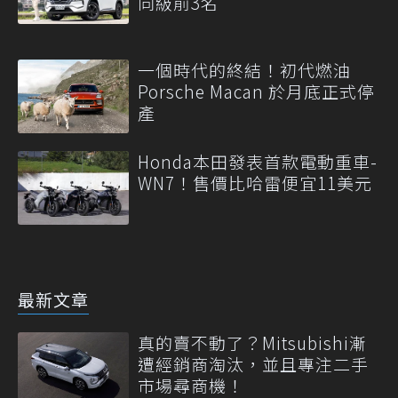
同級前3名
一個時代的終結！初代燃油
Porsche Macan 於月底正式停
產
Honda本田發表首款電動重車-
WN7！售價比哈雷便宜11美元
最新文章
真的賣不動了？Mitsubishi漸
遭經銷商淘汰，並且專注二手
市場尋商機！