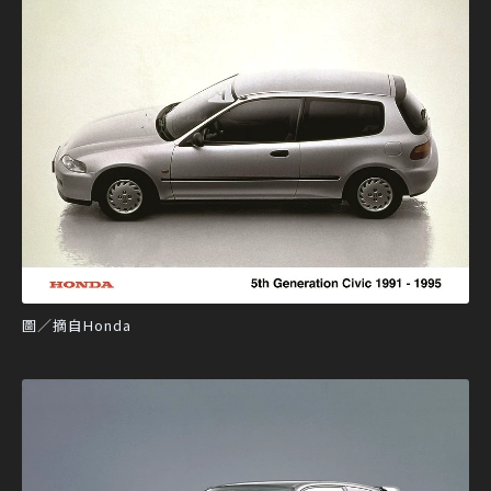
圖／摘自Honda