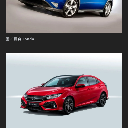
圖／摘自Honda