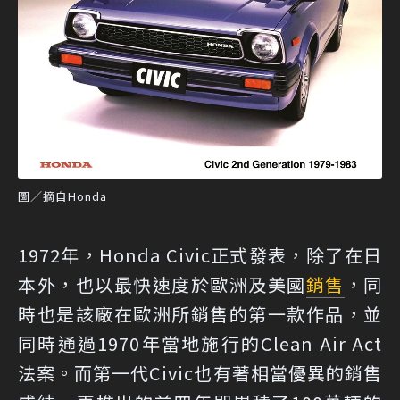
圖／摘自Honda
1972年，Honda Civic正式發表，除了在日
本外，也以最快速度於歐洲及美國
銷售
，同
時也是該廠在歐洲所銷售的第一款作品，並
同時通過1970年當地施行的Clean Air Act
法案。而第一代Civic也有著相當優異的銷售