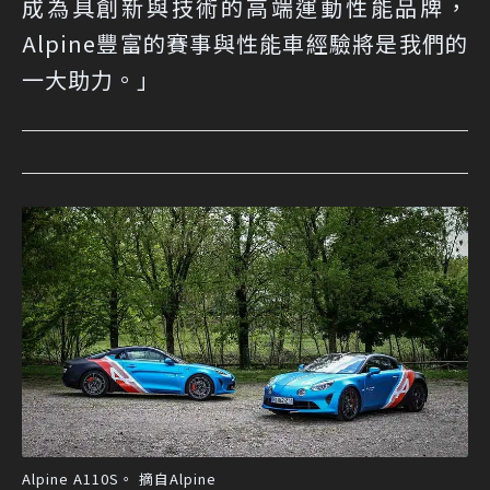
成為具創新與技術的高端運動性能品牌，
Alpine豐富的賽事與性能車經驗將是我們的
一大助力。」
Alpine A110S。 摘自Alpine