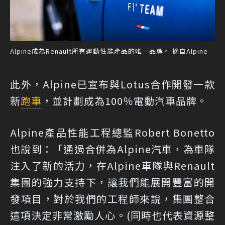
Alpine成為Renault所有運動性能產品的唯一品牌。 摘自Alpine
此外，Alpine已宣布與Lotus合作開發一款
新
跑車
，並計劃成為100％電動汽車品牌。
Alpine產品性能工程總監Robert Bonetto
也說到：「通過合併為Alpine汽車，為車隊
注入了新的活力，在Alpine車隊與Renault
集團的強力支持下，讓我們能展開豐富的開
發項目，對於我們的工程師來說，集團整合
這項決定非常激勵人心。(同時也代表資源整