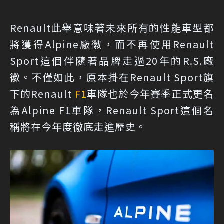
Renault此舉意味著未來所有的性能車型都
將獲得Alpine廠徽，而不再使用Renault
Sport這個伴隨著品牌走過20年的R.S.廠
徽。不僅如此，原本掛在Renault Sport旗
下的Renault
F1
車隊也於今年賽季正式更名
為Alpine F1車隊，Renault Sport這個名
稱將在今年度徹底走進歷史。