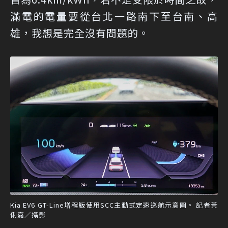
滿電的電量要從台北一路南下至台南、高
雄，我想是完全沒有問題的。
Kia EV6 GT-Line增程版使用SCC主動式定速巡航示意圖。 記者黃
俐嘉／攝影