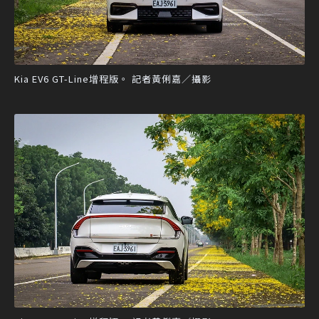
Kia EV6 GT-Line增程版。 記者黃俐嘉／攝影