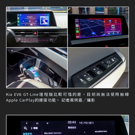
Kia EV6 GT-Line增程版比較可惜的是，目前尚無法使用無線
Apple CarPlay的連接功能。 記者黃俐嘉／攝影