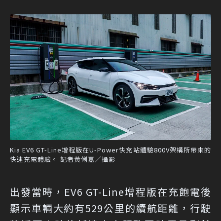
Kia EV6 GT-Line增程版在U-Power快充站體驗800V架構所帶來的
快速充電體驗。 記者黃俐嘉／攝影
出發當時，EV6 GT-Line增程版在充飽電後
顯示車輛大約有529公里的續航距離，行駛