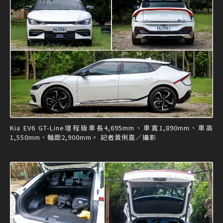
Kia EV6 GT-Line增程版車長4,695mm、車寬1,890mm、車高
1,550mm、軸距2,900mm。 記者黃俐嘉／攝影