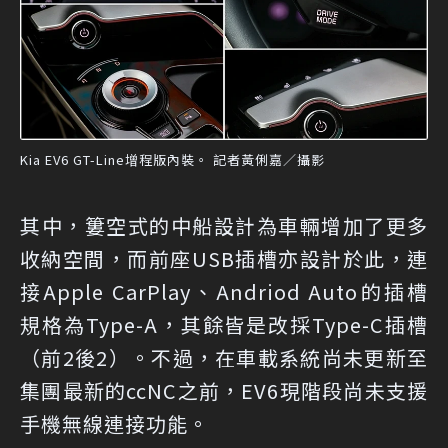
Kia EV6 GT-Line增程版內裝。 記者黃俐嘉／攝影
其中，簍空式的中船設計為車輛增加了更多
收納空間，而前座USB插槽亦設計於此，連
接Apple CarPlay、Andriod Auto的插槽
規格為Type-A，其餘皆是改採Type-C插槽
（前2後2）。不過，在車載系統尚未更新至
集團最新的ccNC之前，EV6現階段尚未支援
手機無線連接功能。