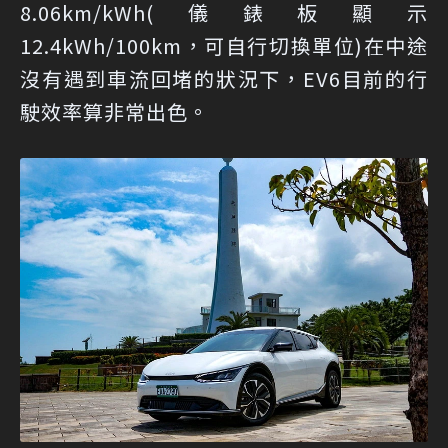
8.06km/kWh(儀錶板顯示
12.4kWh/100km，可自行切換單位)在中途
沒有遇到車流回堵的狀況下，EV6目前的行
駛效率算非常出色。