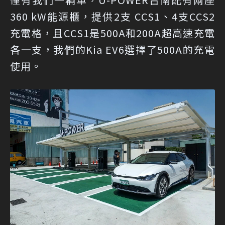
360 kW能源櫃，提供2支 CCS1、4支CCS2
充電格，且CCS1是500A和200A超高速充電
各一支，我們的Kia EV6選擇了500A的充電
使用。