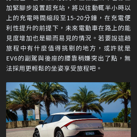
加緊腳步設置超充站，將以往動輒半小時以
上的充電時間縮段至15-20分鐘，在充電便
利性提升的前提下，未來電動車在路上的能
見度增加也是顯而易見的情況。若要說這趟
旅程中有什麼值得挑剔的地方，或許就是
EV6的副駕與後座的腰靠稍嫌突出了點，無
法採用更輕鬆的坐姿享受旅程吧。