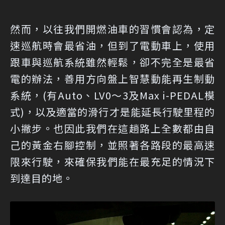
然而，以往我們開燃油車的習慣會認為，定
速巡航時會最省油，但到了電動車上，使用
跟車與巡航系統雖然輕鬆，卻不完全是最省
電的辦法，善用方向盤上智慧動能再生制動
系統，(有Auto、LV0～3及Max i-PEDAL模
式)，以及適當的滑行才是能延長行駛里程的
小撇步。也因此我們在這趟路上全數都由自
己的黃金右腳控制，並照著各路段的最高速
限來行駛，來確保我們能在最充足的情況下
到達目的地。