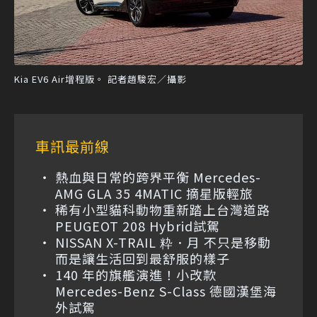
Kia EV6 Air增程版。 記者趙駿宏／攝影
車訊最前線
熱血與日常的跨界平衡 Mercedes-
AMG GLA 35 4MATIC 摘星版輕旅
稀有小型貓科動物重新踏上台灣道路
PEUGEOT 208 Hybrid試駕
NISSAN X-TRAIL 粋．月 不只是移動
而是讓生活回到最舒服的樣子
140 年的旗艦演進！小改款
Mercedes-Benz S-Class 德國漢堡海
外試駕