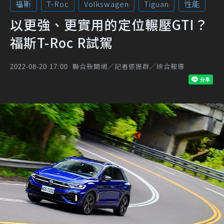
福斯
T-Roc
Volkswagen
Tiguan
性能
以更強、更實用的定位輾壓GTI？
福斯T-Roc R試駕
聯合新聞網／記者張振群／綜合報導
2022-08-20 17:00