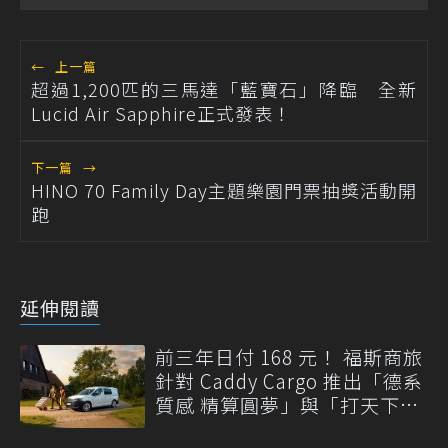
←
上一篇
超過1,200匹的三馬達「藍寶石」降臨 全新
Lucid Air Sapphire正式發表！
下一篇
→
HINO 70 Family Day主題樂園門票抽獎活動開
跑
延伸閱讀
前三年日付 168 元！ 福斯商旅
針對 Caddy Cargo 推出「德系
質感 精算圓夢」與「打天下」
專案