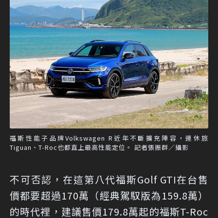
福斯性能子品牌Volkswagen R近年不斷擴充陣容，連休旅
Tiguan、T-Roc也都直上最高性能定位。 記者張振群／攝影
不可否認，在這第八代福斯Golf GTI在台售
價都要超過170萬（經典駕馭版為159.8萬）
的時代裡，建議售價179.8萬起的福斯T-Roc