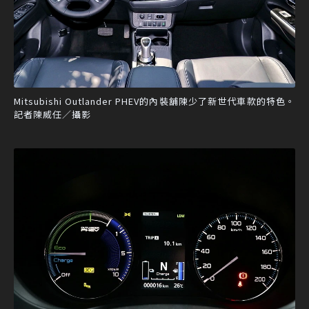
Mitsubishi Outlander PHEV的內裝舖陳少了新世代車款的特色。
記者陳威任／攝影