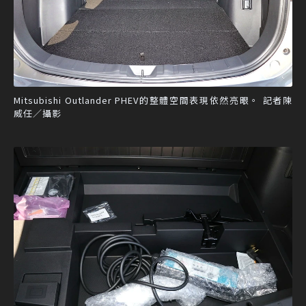
Mitsubishi Outlander PHEV的整體空間表現依然亮眼。 記者陳
威任／攝影