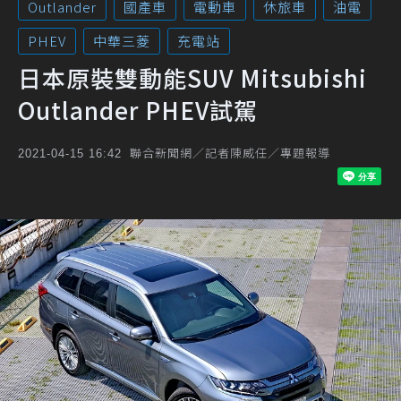
Outlander
國產車
電動車
休旅車
油電
PHEV
中華三菱
充電站
日本原裝雙動能SUV Mitsubishi
Outlander PHEV試駕
聯合新聞網／記者陳威任／專題報導
2021-04-15 16:42