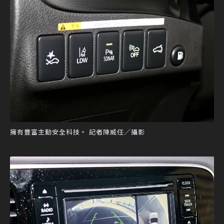
擁有豐富主動安全科技。 記者陳威任／攝影