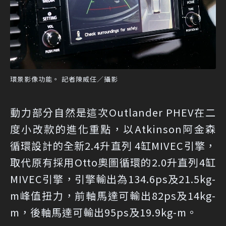
環景影像功能。 記者陳威任／攝影
動力部分自然是這次Outlander PHEV在二
度小改款的進化重點，以Atkinson阿金森
循環設計的全新2.4升直列 4缸MIVEC引擎，
取代原有採用Otto奧圖循環的2.0升直列4缸
MIVEC引擎，引擎輸出為134.6ps及21.5kg-
m峰值扭力，前軸馬達可輸出82ps及14kg-
m，後軸馬達可輸出95ps及19.9kg-m。