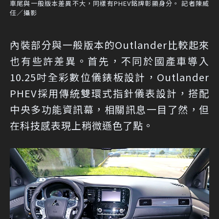
車尾與一般版本差異不大，同樣有PHEV銘牌彰顯身分。 記者陳威
任／攝影
內裝部分與一般版本的Outlander比較起來
也有些許差異。首先，不同於國產車導入
10.25吋全彩數位儀錶板設計，Outlander
PHEV採用傳統雙環式指針儀表設計，搭配
中央多功能資訊幕，相關訊息一目了然，但
在科技感表現上稍微遜色了點。