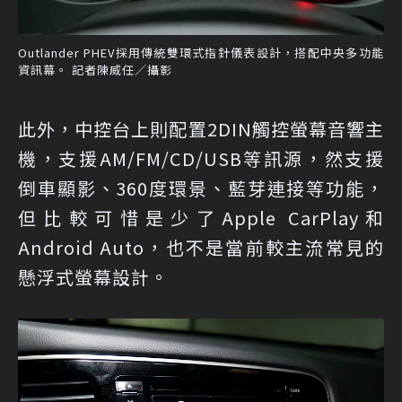
Outlander PHEV採用傳統雙環式指針儀表設計，搭配中央多功能
資訊幕。 記者陳威任／攝影
此外，中控台上則配置2DIN觸控螢幕音響主
機，支援AM/FM/CD/USB等訊源，然支援
倒車顯影、360度環景、藍芽連接等功能，
但比較可惜是少了Apple CarPlay和
Android Auto，也不是當前較主流常見的
懸浮式螢幕設計。