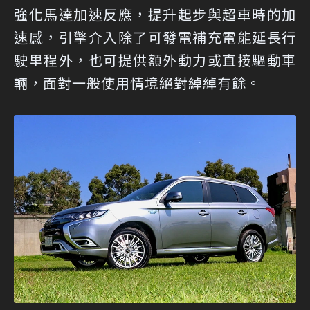
強化馬達加速反應，提升起步與超車時的加
速感，引擎介入除了可發電補充電能延長行
駛里程外，也可提供額外動力或直接驅動車
輛，面對一般使用情境絕對綽綽有餘。