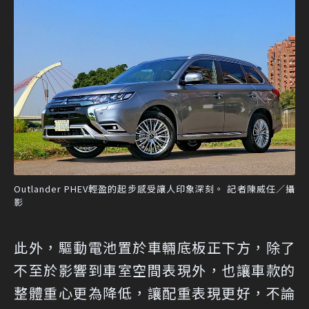
Outlander PHEV輕盈的起步感受讓人印象深刻。 記者陳威任／攝
影
此外，驅動電池置於車輛底板正下方，除了
不至於影響到車室空間表現外，也讓車款的
整體重心更為降低，讓配重表現更好，不論