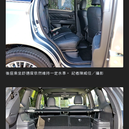
後座乘坐舒適度依然維持一定水準。 記者陳威任／攝影