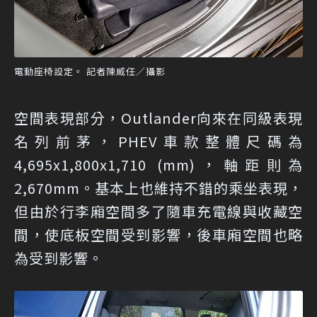
電動座椅設定。 記者陳威任／攝影
空間表現部分，Outlander向來在同級表現
名列前茅，PHEV車款整體尺碼為
4,695x1,800x1,710 (mm)，軸距則為
2,670mm。基本上也維持不錯的乘坐表現，
但由於行李廂空間多了隨車充電線與收藏空
間，使底板空間受到影響，後車廂空間也略
為受到影響。