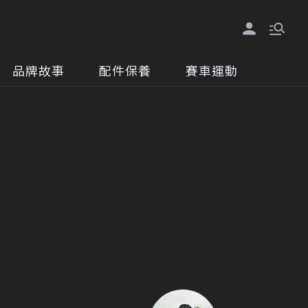
品牌故事
配件保養
賽車運動