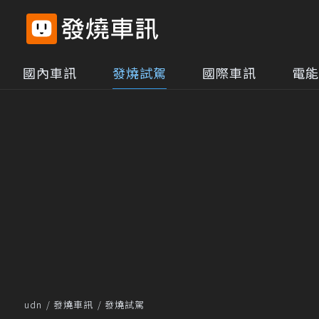
國內車訊
發燒試駕
國際車訊
電能
udn
發燒車訊
發燒試駕