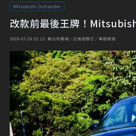
Mitsubishi Outlander
改款前最後王牌！Mitsubishi
聯合新聞網／記者趙駿宏／專題報導
2020-07-29 01:23