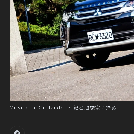
Mitsubishi Outlander。 記者趙駿宏／攝影