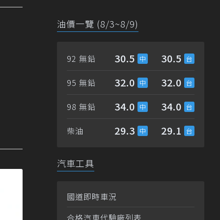
油價一覽 (8/3~8/9)
30.5
30.5
92 無鉛
32.0
32.0
95 無鉛
34.0
34.0
98 無鉛
29.3
29.1
柴油
汽車工具
國道即時車況
合格汽車代驗廠列表