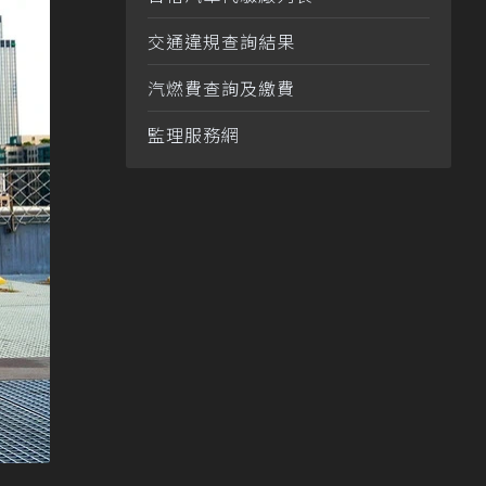
交通違規查詢結果
汽燃費查詢及繳費
監理服務網