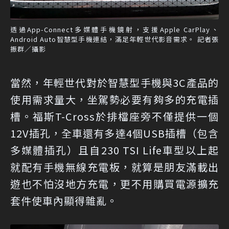
透過App-Connect多媒體手機鏡射，支援Apple CarPlay、
Android Auto智慧型手機連結，滿足年輕世代影音需求。 記者張
振群／攝影
當然，年輕世代對於智慧型手機與3C產品的
使用需求量大，坐駕勢必要有夠多的充電插
槽。福斯T-Cross於排檔座旁不僅提供一個
12V插孔，全車還有多達4個USB插槽（包含
多媒體插孔）且自230 TSI Life車型以上起
就配有手機無線充電板，就算是朋友滿載出
遊也不怕沒地方充電，更不用購買電源擴充
套件使車內顯得雜亂。