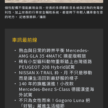
個性配備不僅能展現自我，完善的多媒體影音系統與足夠的充電便
利性，加上完善的行車安全輔助系統，都是時下年輕人購車會在意
的地方。 記者張振群／攝影
車訊最前線
熱血與日常的跨界平衡 Mercedes-
AMG GLA 35 4MATIC 摘星版輕旅
稀有小型貓科動物重新踏上台灣道路
PEUGEOT 208 Hybrid試駕
NISSAN X-TRAIL 粋．月 不只是移動
而是讓生活回到最舒服的樣子
140 年的旗艦演進！小改款
Mercedes-Benz S-Class 德國漢堡海
外試駕
不只為女性而來！Gogoro Luna 把
「好騎」藏進生活細節