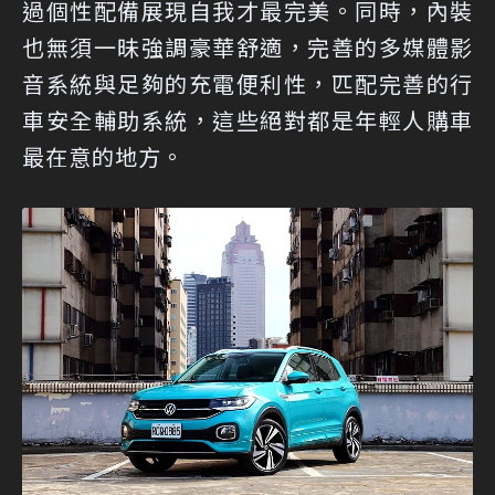
過個性配備展現自我才最完美。同時，內裝
也無須一昧強調豪華舒適，完善的多媒體影
音系統與足夠的充電便利性，匹配完善的行
車安全輔助系統，這些絕對都是年輕人購車
最在意的地方。