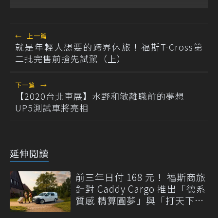
←
上一篇
就是年輕人想要的跨界休旅！福斯T-Cross第
二批完售前搶先試駕（上）
下一篇
→
【2020台北車展】水野和敏離職前的夢想
UP5測試車將亮相
延伸閱讀
前三年日付 168 元！ 福斯商旅
針對 Caddy Cargo 推出「德系
質感 精算圓夢」與「打天下」
專案