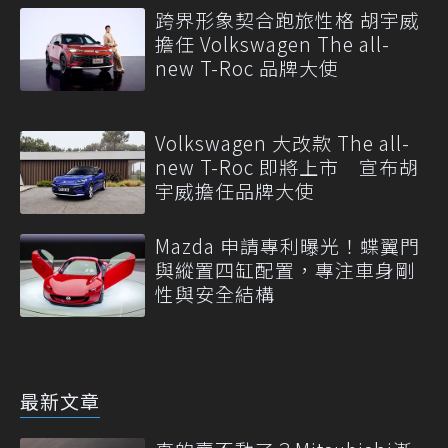
跨界形象契合跑旅性格 胡宇威
擔任 Volkswagen The all-
new T-Roc 品牌大使
Volkswagen 大改款 The all-
new T-Roc 即將上市 宣布胡
宇威擔任品牌大使
Mazda 申請專利曝光！蝶翼門
與縱置四缸配置，專注車身剛
性與安全結構
最新文章