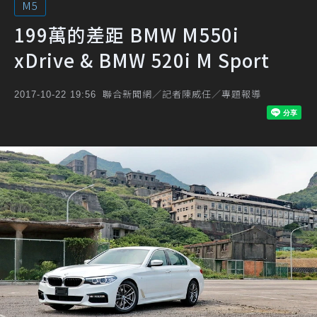
M5
199萬的差距 BMW M550i
xDrive & BMW 520i M Sport
聯合新聞網／記者陳威任／專題報導
2017-10-22 19:56