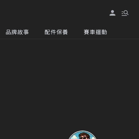
品牌故事
配件保養
賽車運動