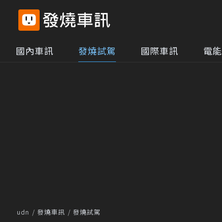
國內車訊
發燒試駕
國際車訊
電能
udn
發燒車訊
發燒試駕