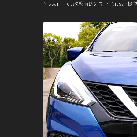
Nissan Tiida改款前的外型。 Nissan提