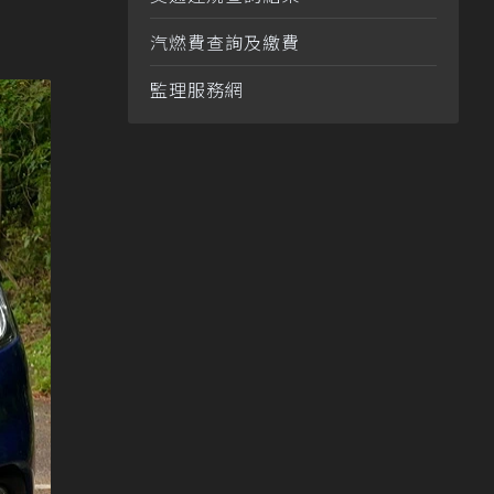
汽燃費查詢及繳費
監理服務網