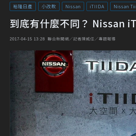
裕隆日產
小改款
Nissan
iTIIDA
Nissan Ti
到底有什麼不同？ Nissan i
聯合新聞網／記者陳威任／專題報導
2017-04-15 13:28