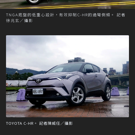
TNGA底盤的低重心設計，有效抑制C-HR的過彎側傾。 記者
徐兆玄／攝影
TOYOTA C-HR。 記者陳威任／攝影