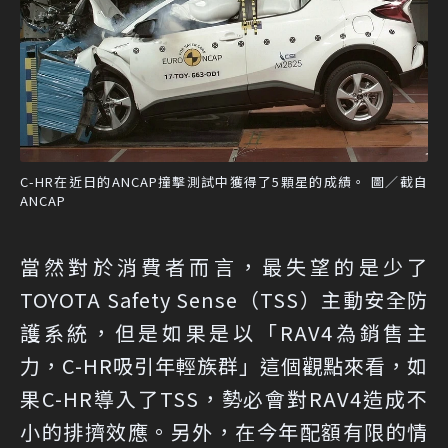
C-HR在近日的ANCAP撞擊測試中獲得了5顆星的成績。 圖／截自
ANCAP
當然對於消費者而言，最失望的是少了
TOYOTA Safety Sense（TSS）主動安全防
護系統，但是如果是以「RAV4為銷售主
力，C-HR吸引年輕族群」這個觀點來看，如
果C-HR導入了TSS，勢必會對RAV4造成不
小的排擠效應。另外，在今年配額有限的情