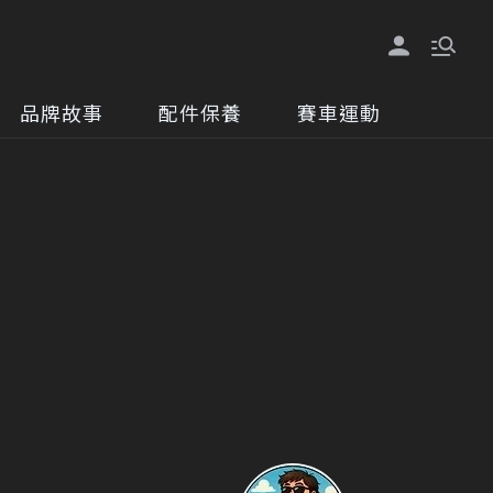
品牌故事
配件保養
賽車運動