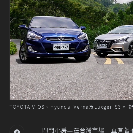
TOYOTA VIOS、Hyundai Verna及Luxgen S
四門小房車在台灣市場一直有著