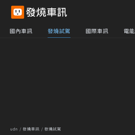
國內車訊
發燒試駕
國際車訊
電能
udn
發燒車訊
發燒試駕