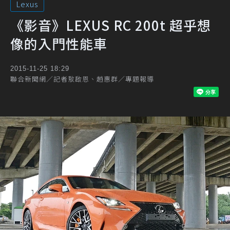
Lexus
《影音》LEXUS RC 200t 超乎想
像的入門性能車
2015-11-25 18:29
聯合新聞網／記者敖啟恩、趙惠群／專題報導