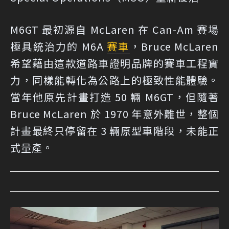
M6GT 最初源自 McLaren 在 Can-Am 賽場
極具統治力的 M6A
賽車
，Bruce McLaren
希望藉由這款道路車證明品牌的賽車工程實
力，同樣能轉化為公路上的極致性能體驗。
當年他原先計畫打造 50 輛 M6GT，但隨著
Bruce McLaren 於 1970 年意外離世，整個
計畫最終只停留在 3 輛原型車階段，未能正
式量產。