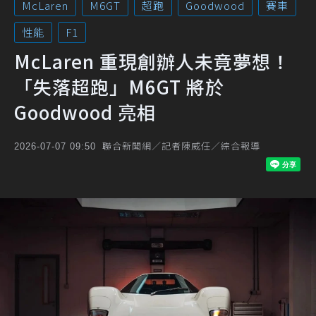
McLaren
M6GT
超跑
Goodwood
賽車
性能
F1
McLaren 重現創辦人未竟夢想！
「失落超跑」M6GT 將於
Goodwood 亮相
聯合新聞網／記者陳威任／綜合報導
2026-07-07 09:50