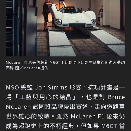
McLaren 重現失落超跑 M6GT！比傳奇 F1 更早誕生的創辦人夢想
回歸 圖／McLaren提供
MSO 總監 Jon Simms 形容，這項計畫是一
場「工藝與用心的結晶」，也是對 Bruce
McLaren 試圖將品牌帶出賽道、走向道路車
世界雄心的致敬。雖然 McLaren F1 後來仍
成為超跑史上的不朽經典，但如果 M6GT 當