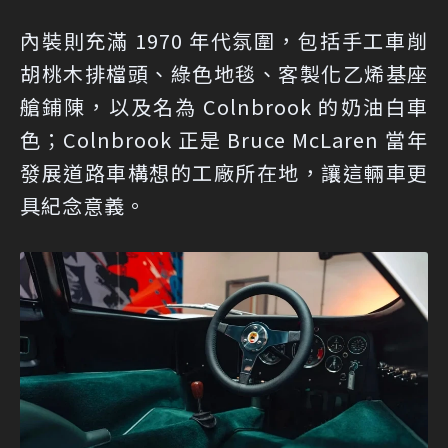
內裝則充滿 1970 年代氛圍，包括手工車削
胡桃木排檔頭、綠色地毯、客製化乙烯基座
艙鋪陳，以及名為 Colnbrook 的奶油白車
色；Colnbrook 正是 Bruce McLaren 當年
發展道路車構想的工廠所在地，讓這輛車更
具紀念意義。