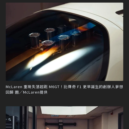
McLaren 重現失落超跑 M6GT！比傳奇 F1 更早誕生的創辦人夢想
回歸 圖／McLaren提供