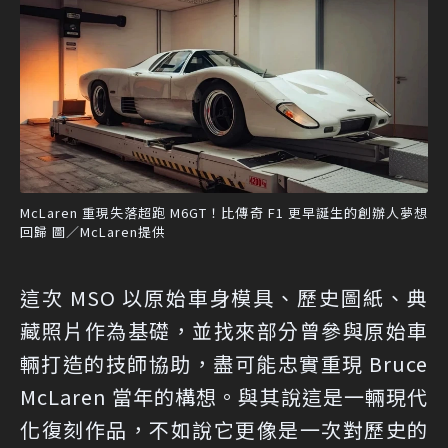
McLaren 重現失落超跑 M6GT！比傳奇 F1 更早誕生的創辦人夢想
回歸 圖／McLaren提供
這次 MSO 以原始車身模具、歷史圖紙、典
藏照片作為基礎，並找來部分曾參與原始車
輛打造的技師協助，盡可能忠實重現 Bruce
McLaren 當年的構想。與其說這是一輛現代
化復刻作品，不如說它更像是一次對歷史的