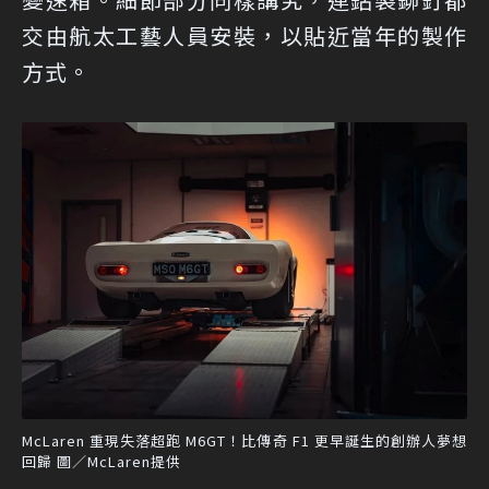
交由航太工藝人員安裝，以貼近當年的製作
方式。
McLaren 重現失落超跑 M6GT！比傳奇 F1 更早誕生的創辦人夢想
回歸 圖／McLaren提供