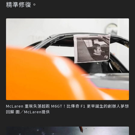
精準修復。
McLaren 重現失落超跑 M6GT！比傳奇 F1 更早誕生的創辦人夢想
回歸 圖／McLaren提供