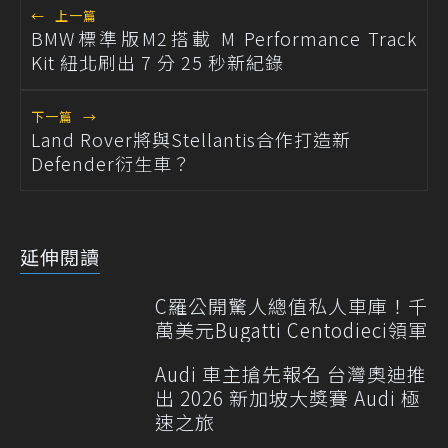
←
上一篇
BMW標準版M2搭載 M Performance Track
Kit 紐北刷出 7 分 25 秒新紀錄
下一篇
→
Land Rover將與Stellantis合作打造新
Defender衍生車？
延伸閱讀
C羅公開驚人總值私人車庫！千
萬美元Bugatti Centodieci領軍
Audi 車主搶先報名 台灣奧迪推
出 2026 新加坡大獎賽 Audi 極
速之旅