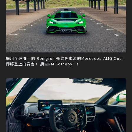
採用全球唯一的 Reingrün 亮綠色車漆的Mercedes-AMG One，
即將登上拍賣會。 摘自RM Sotheby’s