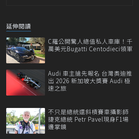
延伸閱讀
C羅公開驚人總值私人車庫！千
萬美元Bugatti Centodieci領軍
Audi 車主搶先報名 台灣奧迪推
出 2026 新加坡大獎賽 Audi 極
速之旅
不只是總統還斜槓賽車攝影師
捷克總統 Petr Pavel現身F1場
邊掌鏡