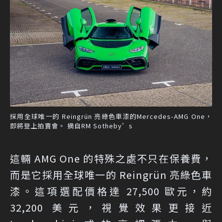
採用全球唯一的 Reingrün 亮綠色車漆的Mercedes-AMG One，
即將登上拍賣會。 摘自RM Sotheby’s
這輛 AMG One 的特殊之處不只在保養費，
而是它採用全球唯一的 Reingrün 亮綠色車
漆。這項選配價格達 27,500 歐元，約
32,200 美元，視覺效果更接近