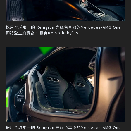
採用全球唯一的 Reingrün 亮綠色車漆的Mercedes-AMG One，
即將登上拍賣會。 摘自RM Sotheby’s
採用全球唯一的 Reingrün 亮綠色車漆的Mercedes-AMG One，