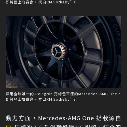
即將登上拍賣會。 摘自RM Sotheby’s
採用全球唯一的 Reingrün 亮綠色車漆的Mercedes-AMG One，
即將登上拍賣會。 摘自RM Sotheby’s
動力方面，Mercedes-AMG One 搭載源自