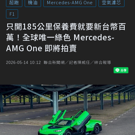
超跑
機油
Mercedes-AMG One
空氣濾芯
F1
只開185公里保養費就要新台幣百
萬！全球唯一綠色 Mercedes-
AMG One 即將拍賣
聯合新聞網／記者陳威任／綜合報導
2026-05-14 10:12