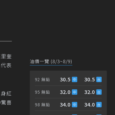
德里奎
油價一覽 (8/3~8/9)
具代表
30.5
30.5
92 無鉛
32.0
32.0
95 無鉛
親現身紅
中驚喜
34.0
34.0
98 無鉛