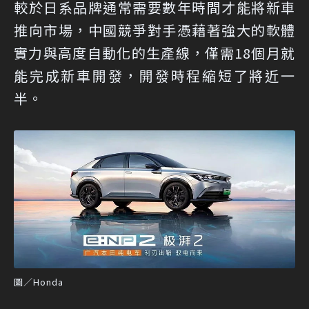
較於日系品牌通常需要數年時間才能將新車
推向市場，中國競爭對手憑藉著強大的軟體
實力與高度自動化的生產線，僅需18個月就
能完成新車開發，開發時程縮短了將近一
半。
圖／Honda