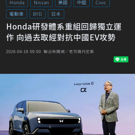
Honda
Nissan
美國
中國
Civic
電動車
BYD
日本
Honda研發體系重組回歸獨立運
作 向過去取經對抗中國EV攻勢
聯合新聞網／老司機丹尼斯
2026-04-18 09:00