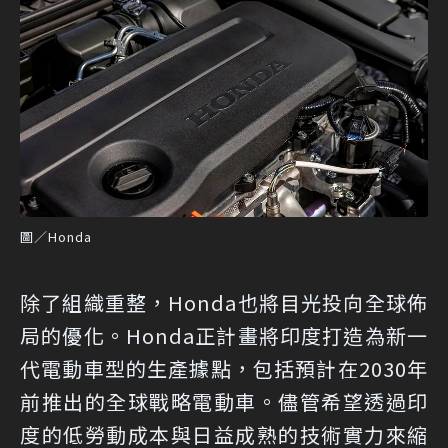
圖／Honda
除了組織重整，Honda也將目光投向全球佈
局的優化。Honda正計畫將印度打造為新一
代電動車型的生產據點，包括預計在2030年
前推出的全球戰略電動車。儘管希望透過印
度的低勞動成本與日益成熟的技術實力來縮