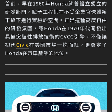
首創，早在1960年Honda就曾設立獨立的
研發部門，賦予工程師在不受企業官僚體系
干擾下進行實驗的空間。正是這種高度自由
的研發氛圍，讓Honda在1970年代開發出
具備突破性排放技術的CVCC引擎，不僅讓
初代
Civic
在美國市場一炮而紅，更奠定了
Honda在汽車產業的地位。