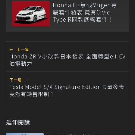
Honda Fit無限Mugen專
屬套件發表 竟有Civic
Type R同款底盤套件！
←
上一篇
Honda ZR-V小改款日本發表 全面轉型e:HEV
油電動力
下一篇
→
Tesla Model S/X Signature Edition限量發表
竟然有轉售限制？
延伸閱讀