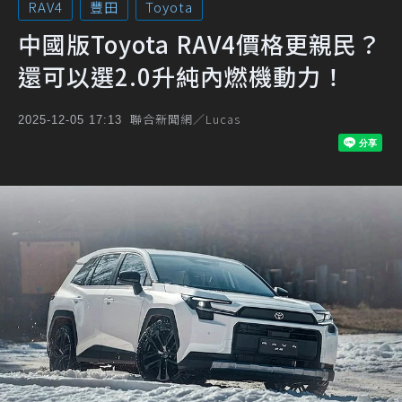
RAV4
豐田
Toyota
中國版Toyota RAV4價格更親民？
還可以選2.0升純內燃機動力！
聯合新聞網／Lucas
2025-12-05 17:13