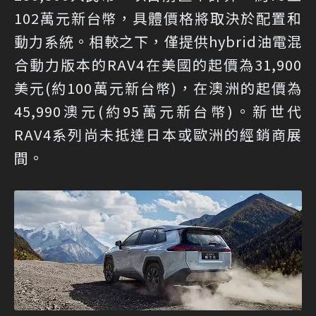
102萬元新台幣，具體價格將取決於配置和
動力系統。相較之下，僅提供hybrid油電混
合動力版本的RAV4在美國的起價為31,900
美元(約100萬元新台幣)，在澳洲的起價為
45,990澳元(約95萬元新台幣)。新世代
RAV4系列尚未抵達日本或歐洲的經銷商展
間。