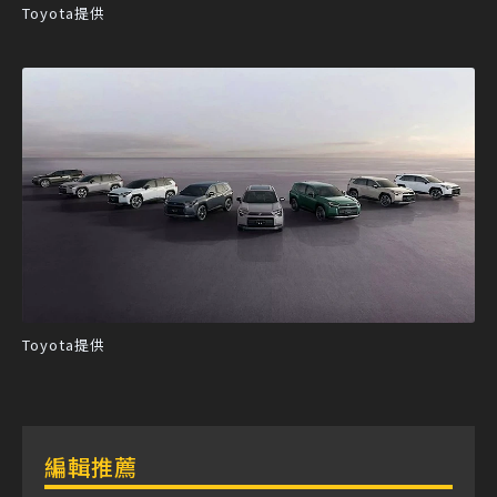
Toyota提供
Toyota提供
編輯推薦