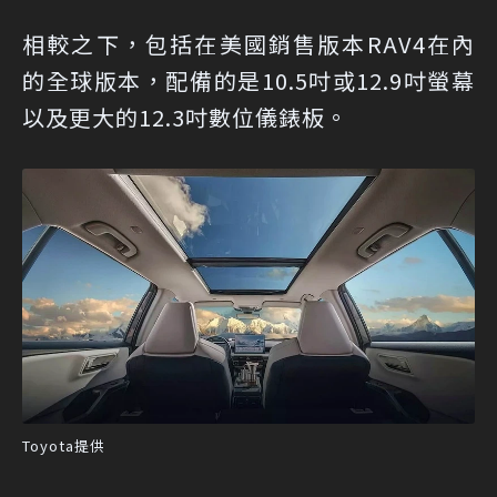
相較之下，包括在美國銷售版本RAV4在內
的全球版本，配備的是10.5吋或12.9吋螢幕
以及更大的12.3吋數位儀錶板。
Toyota提供