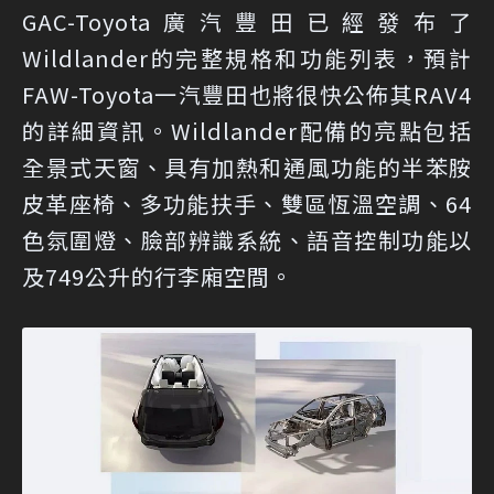
GAC-Toyota廣汽豐田已經發布了
Wildlander的完整規格和功能列表，預計
FAW-Toyota一汽豐田也將很快公佈其RAV4
的詳細資訊。Wildlander配備的亮點包括
全景式天窗、具有加熱和通風功能的半苯胺
皮革座椅、多功能扶手、雙區恆溫空調、64
色氛圍燈、臉部辨識系統、語音控制功能以
及749公升的行李廂空間。