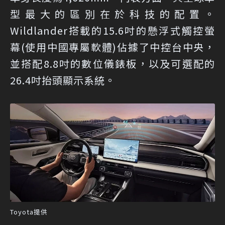
型最大的區別在於科技的配置。
Wildlander搭載的15.6吋的懸浮式觸控螢
幕(使用中國專屬軟體)佔據了中控台中央，
並搭配8.8吋的數位儀錶板，以及可選配的
26.4吋抬頭顯示系統。
Toyota提供