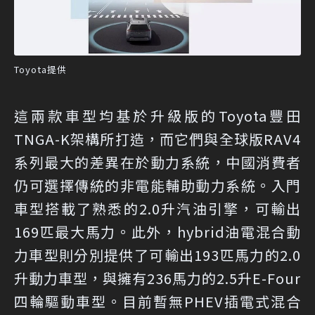
Toyota提供
這兩款車型均基於升級版的Toyota豐田
TNGA-K架構所打造，而它們與全球版RAV4
系列最大的差異在於動力系統，中國消費者
仍可選擇傳統的非電能輔助動力系統。入門
車型搭載了熟悉的2.0升汽油引擎，可輸出
169匹最大馬力。此外，hybrid油電混合動
力車型則分別提供了可輸出193匹馬力的2.0
升動力車型，與擁有236馬力的2.5升E-Four
四輪驅動車型。目前暫無PHEV插電式混合