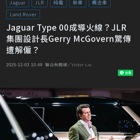
Jaguar
JLR
純電
新車
概念車
Land Rover
Jaguar Type 00成導火線？JLR
集團設計長Gerry McGovern驚傳
遭解僱？
聯合新聞網／Victor Liu
2025-12-03 10:49