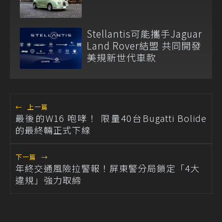
Stellantis可能攜手Jaguar
Land Rover結盟 共同開發
美規新世代車款
←
上一篇
最後的W16 咆哮！ 限量40台Bugatti Bolide
的最終輛正式下線
下一篇
→
年終交通風險拉警報！屏東警分局鎖定「4大
違規」強力取締