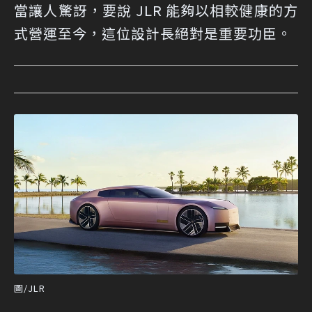
當讓人驚訝，要說 JLR 能夠以相較健康的方
式營運至今，這位設計長絕對是重要功臣。
圖/JLR