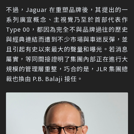
不過，Jaguar 在重塑品牌後，其提出的一
系列廣宣概念、主視覺乃至於首部代表作
Type 00，都因為完全不與品牌過往的歷史
與經典連結而遭到不少市場與車迷反彈，並
且引起有史以來最大的聲量和曝光。若消息
屬實，等同間接證明了集團內部正在進行大
規模的管理層重整，巧合的是，JLR 集團總
裁也換由 P.B. Balaji 接任。