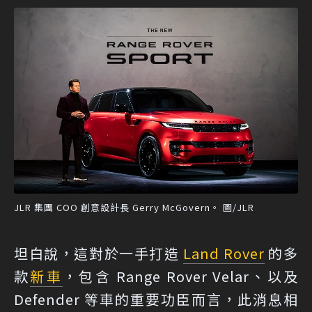
JLR 集團 COO 創意設計長 Gerry McGovern。 圖/JLR
坦白說，這對於一手打造
Land Rover
的多
款
新車
，包含 Range Rover Velar、以及
Defender 等車的重要功臣而言，此消息相