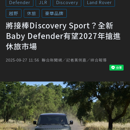
Defender
JLR
Discovery
Land Rover
越野
休旅
豪華品牌
將接棒Discovery Sport？全新
Baby Defender有望2027年搶進
休旅市場
聯合新聞網／記者黃俐嘉／綜合報導
2025-09-27 11:56