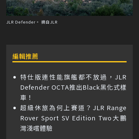
JLR Defender。 摘自JLR
編輯推薦
特仕版連性能旗艦都不放過，JLR
Defender OCTA推出Black黑化式樣
車！
超級休旅為何上賽道？JLR Range
Rover Sport SV Edition Two大鵬
灣淺嚐體驗