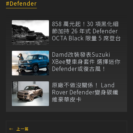
Defender
858 萬元起！30 項黑化細
節加持 26 年式 Defender
OCTA Black 限量 5 席登台
Damd改裝發表Suzuki
XBee雙車身套件 選擇迷你
Defender或復古風！
原廠不做沒關係！ Land
Rover Defender變身碳纖
維豪華皮卡
←
上一篇