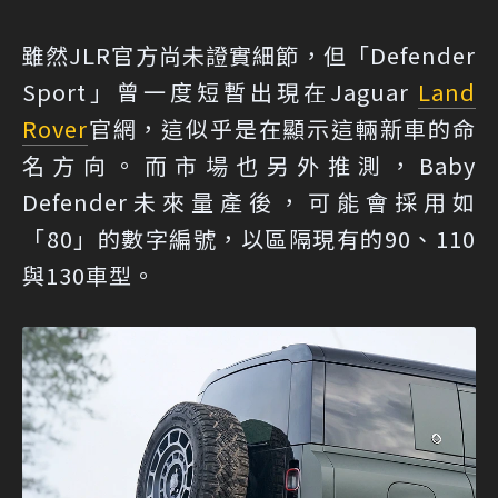
雖然JLR官方尚未證實細節，但「Defender
Sport」曾一度短暫出現在Jaguar
Land
Rover
官網，這似乎是在顯示這輛新車的命
名方向。而市場也另外推測，Baby
Defender未來量產後，可能會採用如
「80」的數字編號，以區隔現有的90、110
與130車型。