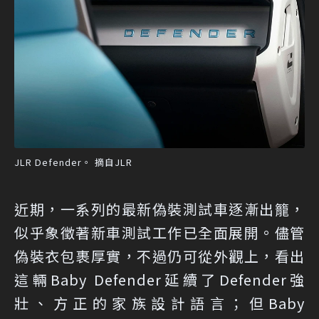
JLR Defender。 摘自JLR
近期，一系列的最新偽裝測試車逐漸出籠，
似乎象徵著新車測試工作已全面展開。儘管
偽裝衣包裹厚實，不過仍可從外觀上，看出
這輛Baby Defender延續了Defender強
壯、方正的家族設計語言；但Baby