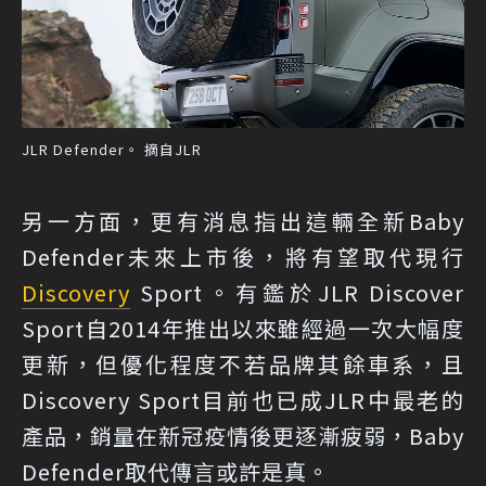
JLR Defender。 摘自JLR
另一方面，更有消息指出這輛全新Baby
Defender未來上市後，將有望取代現行
Discovery
Sport。有鑑於JLR Discover
Sport自2014年推出以來雖經過一次大幅度
更新，但優化程度不若品牌其餘車系，且
Discovery Sport目前也已成JLR中最老的
產品，銷量在新冠疫情後更逐漸疲弱，Baby
Defender取代傳言或許是真。