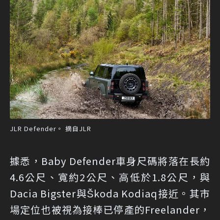
JLR Defender。 摘自JLR
據悉，Baby Defender車身尺碼將落在長約
4.6公尺、寬約2公尺、高低於1.8公尺，與
Dacia Bigster與Škoda Kodiaq接近。其市
場定位也被視為接棒已停產的Freelander，