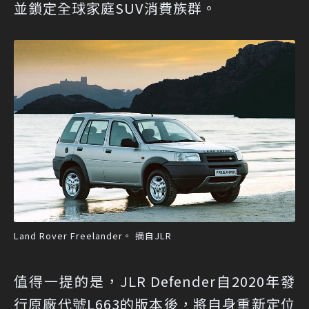
並鎖定全球家庭SUV消費族群。
Land Rover Freelander。 摘自JLR
值得一提的是，JLR Defender自2020年發
行原廠代號L663的版本後，將自身重新定位