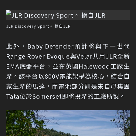
JLR Discovery Sport。 摘自JLR
此外，Baby Defender預計將與下一世代
Range Rover Evoque與Velar共用JLR全新
EMA底盤平台，並在英國Halewood工廠生
產。該平台以800V電能架構為核心，結合自
家生產的馬達，而電池部分則是來自母集團
Tata位於Somerset即將投產的工廠所製。