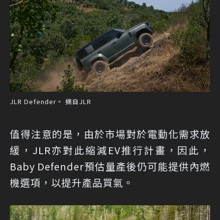
JLR Defender。 摘自JLR
值得注意的是，由於市場對於電動化需求放
緩，JLR亦對此縮減EV推行計畫，因此，
Baby Defender預估量產後仍可能提供內燃
機選項，以提升產品買氣。