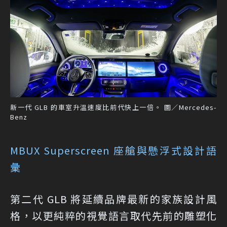
新一代 GLB 的車室升溫速度比前代快上一倍。 圖／Mercedes-
Benz
MBUX Superscreen 座艙與懸浮式設計語
彙
第二代 GLB 將延續品牌最新的家族設計風
格，以更純粹的視覺語言取代先前的雕塑化