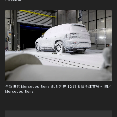
全新世代 Mercedes-Benz GLB 將在 12 月 8 日全球首發。 圖／
Mercedes-Benz