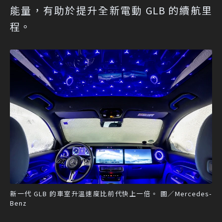
能量，有助於提升全新電動 GLB 的續航里
程。
新一代 GLB 的車室升溫速度比前代快上一倍。 圖／Mercedes-
Benz