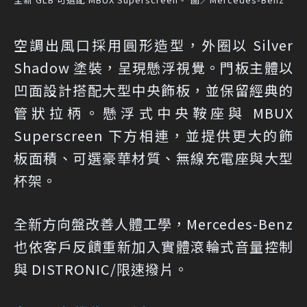
空調出風口採用圓形造型，外圈以 Silver
Shadow 塗裝，呈現懸浮視覺。門板主體以
凹面設計搭配大型中央飾板，並保留經典的
管狀拉柄。懸浮式中央鞍座與 MBUX
Superscreen 下方相連，並提供更大的飾
板面積、可選豪華材質、無線充電座與大型
杯架。
全新方向盤改善人體工學，Mercedes-Benz
也依客戶反饋重新加入實體滾輪式音量控制
與 DISTRONIC/限速撥片。