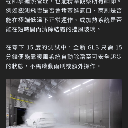
程師掌握熱管理，也能精準觀察所有細節。
例如觀測飛雪是否會堵塞進氣口、雨刷是否
能在極端低溫下正常運作、或加熱系統是否
能在短時間內清除結霜的擋風玻璃。
在零下 15 度的測試中，全新 GLB 只需 15
分鐘便能靠暖風系統自動除霜至可安全起步
的狀態，不需啟動雨刷或額外操作。