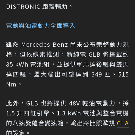
DISTRONIC 距離輔助。
電動與油電動力全面導入
雖然 Mercedes-Benz 尚未公布完整動力規
格，但依線索推測，新純電 GLB 將搭載約
85 kWh 電池組，並提供單馬達後驅與雙馬
達四驅，最大輸出可望達到 349 匹、515
Nm。
此外，GLB 也將提供 48V 輕油電動力，採
1.5 升四缸引擎、1.3 kWh 電池與整合電機
的八速雙離合變速箱，輸出將比照歐規
CLA
的設定。