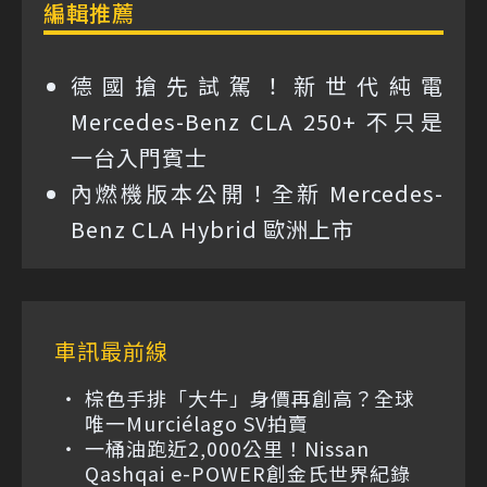
編輯推薦
德國搶先試駕！新世代純電
Mercedes-Benz CLA 250+ 不只是
一台入門賓士
內燃機版本公開！全新 Mercedes-
Benz CLA Hybrid 歐洲上市
車訊最前線
棕色手排「大牛」身價再創高？全球
唯一Murciélago SV拍賣
一桶油跑近2,000公里！Nissan
Qashqai e-POWER創金氏世界紀錄