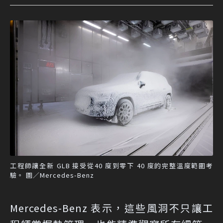
工程師讓全新 GLB 接受從40 度到零下 40 度的完整溫度範圍考
驗。 圖／Mercedes-Benz
Mercedes-Benz 表示，這些風洞不只讓工