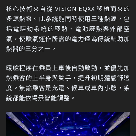
核心技術來自從 VISION EQXX 移植而來的
多源熱泵。此系統能同時使用三種熱源，包
括電驅動系統的廢熱、電池廢熱與外部空
氣，使暖氣運作所需的電力僅為傳統輔助加
熱器的三分之一。
暖艙程序在乘員上車後自動啟動，並優先加
熱乘客的上半身與雙手，提升初期體感舒適
度。無論乘客是充電、候車或車內小憩，系
統都能依場景智能調整。