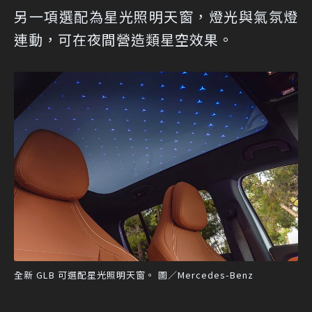
另一項選配為星光照明天窗，燈光與氣氛燈
連動，可在夜間營造類星空效果。
全新 GLB 可選配星光照明天窗。 圖／Mercedes-Benz