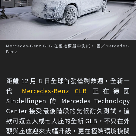
Mercedes-Benz GLB 在極地模擬中測試。 圖／Mercedes-
Benz
距離 12 月 8 日全球首發僅剩數週，全新一
代
Mercedes-Benz
GLB
正在德國
Sindelfingen 的 Mercedes Technology
Center 接受最後階段的氣候耐久測試。這
款可選五人或七人座的全新 GLB，不只在外
觀與座艙迎來大幅升級，更在極端環境模擬