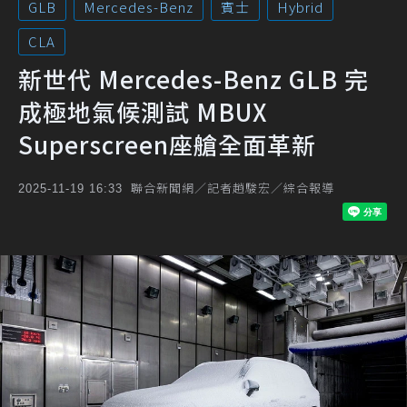
GLB
Mercedes-Benz
賓士
Hybrid
CLA
新世代 Mercedes-Benz GLB 完
成極地氣候測試 MBUX
Superscreen座艙全面革新
聯合新聞網／記者趙駿宏／綜合報導
2025-11-19 16:33