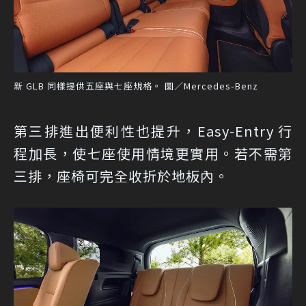
新 GLB 同樣提供五座與七座規格。 圖／Mercedes-Benz
第三排進出便利性也提升，Easy-Entry 行
程加長，使七座使用情境更實用。若不需第
三排，座椅可完全收折於地板內。