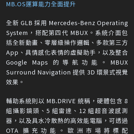
MB.OS運算能力全面提升
全新 GLB 採用 Mercedes-Benz Operating
System，搭配第四代 MBUX。系統介面包
括全新動畫、零層級操作邏輯、多款第三方
App、具情感化表情的虛擬助手，以及整合
Google Maps 的導航功能。MBUX
Surround Navigation 提供 3D 環景式視覺
效果。
輔助系統則以 MB.DRIVE 統稱，硬體包含 8
組攝影鏡頭、5 組雷達、12 組超音波感測
器，以及具水冷散熱的高效能電腦，可透過
OTA 擴充功能。歐洲市場將標配