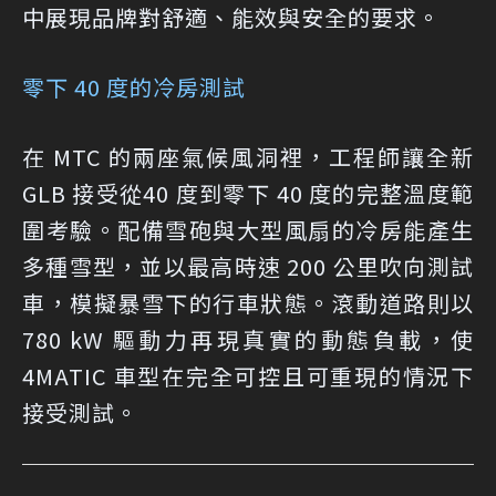
中展現品牌對舒適、能效與安全的要求。
零下 40 度的冷房測試
在 MTC 的兩座氣候風洞裡，工程師讓全新
GLB 接受從40 度到零下 40 度的完整溫度範
圍考驗。配備雪砲與大型風扇的冷房能產生
多種雪型，並以最高時速 200 公里吹向測試
車，模擬暴雪下的行車狀態。滾動道路則以
780 kW 驅動力再現真實的動態負載，使
4MATIC 車型在完全可控且可重現的情況下
接受測試。