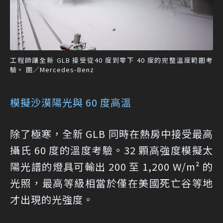
工程師讓全新 GLB 接受從40 度到零下 40 度的完整溫度範圍考
驗。 圖／Mercedes-Benz
模擬沙漠陽光與 60 度高溫
除了極寒，全新 GLB 同時在熱房中接受最高
攝氏 60 度的溫度考驗。32 顆高強度模擬太
陽光譜的燈具可輸出 200 至 1,200 W/m² 的
光照，最高等級相當於僅在美國死亡谷等地
才出現的光強度。