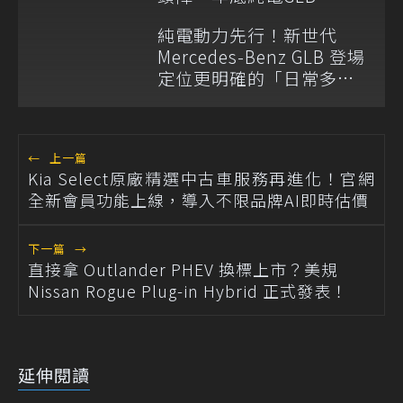
GLC抵台
純電動力先行！新世代
Mercedes-Benz GLB 登場
定位更明確的「日常多功
能 SUV」
←
上一篇
Kia Select原廠精選中古車服務再進化！官網
全新會員功能上線，導入不限品牌AI即時估價
下一篇
→
直接拿 Outlander PHEV 換標上市？美規
Nissan Rogue Plug-in Hybrid 正式發表！
延伸閱讀